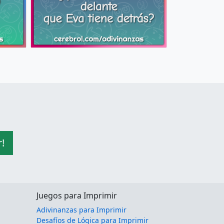
r!
Juegos para Imprimir
Adivinanzas para Imprimir
Desafíos de Lógica para Imprimir