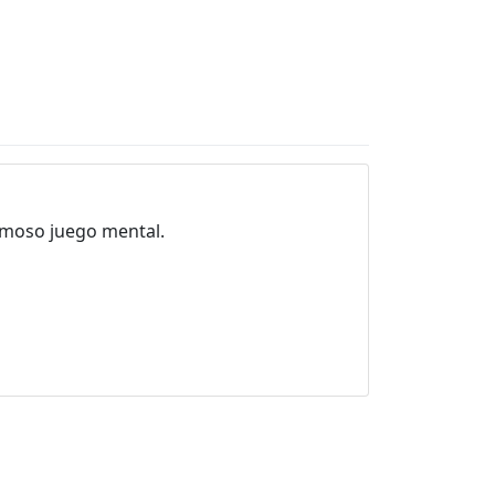
amoso juego mental.