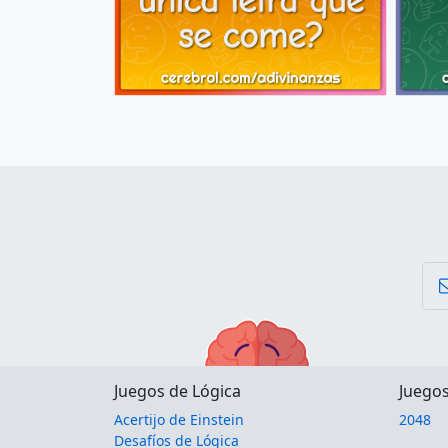
Juegos de Lógica
Juego
Acertijo de Einstein
2048
Desafíos de Lógica