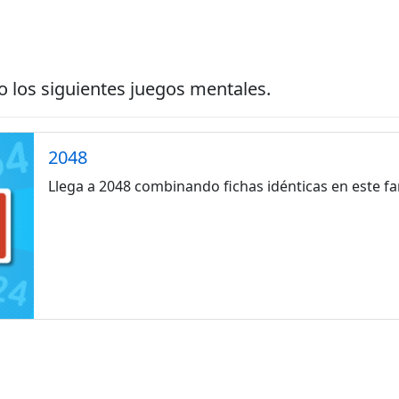
 los siguientes juegos mentales.
2048
Llega a 2048 combinando fichas idénticas en este f