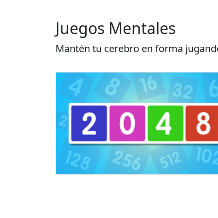
Juegos Mentales
Mantén tu cerebro en forma jugando