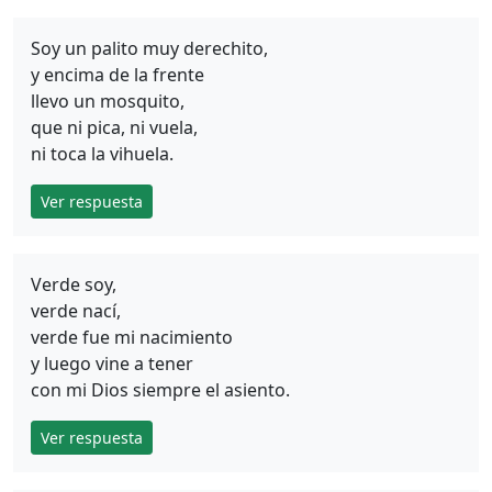
Soy un palito muy derechito,
y encima de la frente
llevo un mosquito,
que ni pica, ni vuela,
ni toca la vihuela.
Ver respuesta
Verde soy,
verde nací,
verde fue mi nacimiento
y luego vine a tener
con mi Dios siempre el asiento.
Ver respuesta