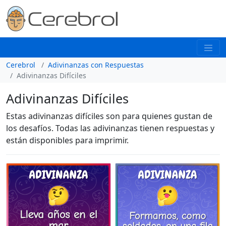
Cerebrol
Adivinanzas con Respuestas
Adivinanzas Difíciles
Adivinanzas Difíciles
Estas adivinanzas difíciles son para quienes gustan de
los desafíos. Todas las adivinanzas tienen respuestas y
están disponibles para imprimir.