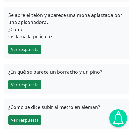
Se abre el telón y aparece una mona aplastada por
una apisonadora.
¿Cómo
se llama la película?
Ver respuesta
¿En qué se parece un borracho y un pino?
Ver respuesta
¿Cómo se dice subir al metro en alemán?
Ver respuesta