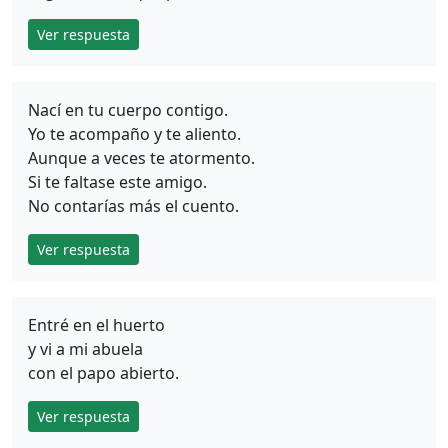
Ver respuesta
Nací en tu cuerpo contigo.
Yo te acompaño y te aliento.
Aunque a veces te atormento.
Si te faltase este amigo.
No contarías más el cuento.
Ver respuesta
Entré en el huerto
y vi a mi abuela
con el papo abierto.
Ver respuesta