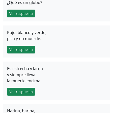
¿Qué es un globo?
Ver respuesta
Rojo, blanco y verde,
pica y no muerde.
Ver respuesta
Es estrecha y larga
y siempre lleva
la muerte encima.
Ver respuesta
Harina, harina,