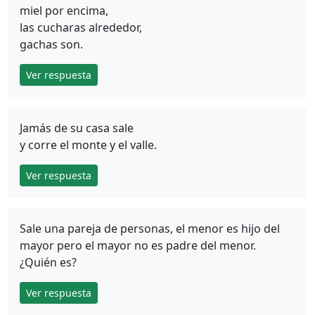
miel por encima,
las cucharas alrededor,
gachas son.
Ver respuesta
Jamás de su casa sale
y corre el monte y el valle.
Ver respuesta
Sale una pareja de personas, el menor es hijo del
mayor pero el mayor no es padre del menor.
¿Quién es?
Ver respuesta