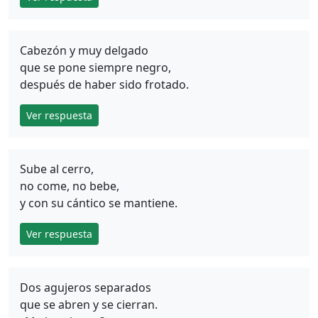
Cabezón y muy delgado
que se pone siempre negro,
después de haber sido frotado.
Ver respuesta
Sube al cerro,
no come, no bebe,
y con su cántico se mantiene.
Ver respuesta
Dos agujeros separados
que se abren y se cierran.