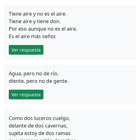
Tiene aire y no es el aire.
Tiene aire y tiene don.
Por eso aunque no es el aire.
Es el aire más señor.
Ver respuesta
Agua, pero no de río,
diente, pero no de gente.
Ver respuesta
Como dos luceros cuelgo,
delante de dos cavernas,
sujeta estoy de dos ramas