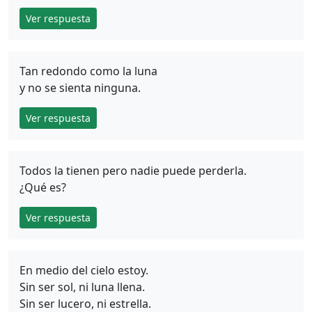
Ver respuesta
Tan redondo como la luna
y no se sienta ninguna.
Ver respuesta
Todos la tienen pero nadie puede perderla.
¿Qué es?
Ver respuesta
En medio del cielo estoy.
Sin ser sol, ni luna llena.
Sin ser lucero, ni estrella.