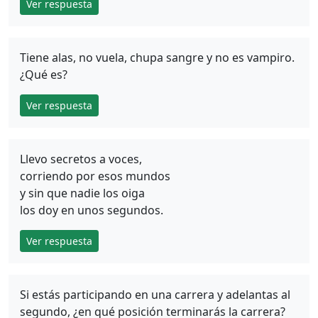
Ver respuesta
Tiene alas, no vuela, chupa sangre y no es vampiro.
¿Qué es?
Ver respuesta
Llevo secretos a voces,
corriendo por esos mundos
y sin que nadie los oiga
los doy en unos segundos.
Ver respuesta
Si estás participando en una carrera y adelantas al
segundo, ¿en qué posición terminarás la carrera?