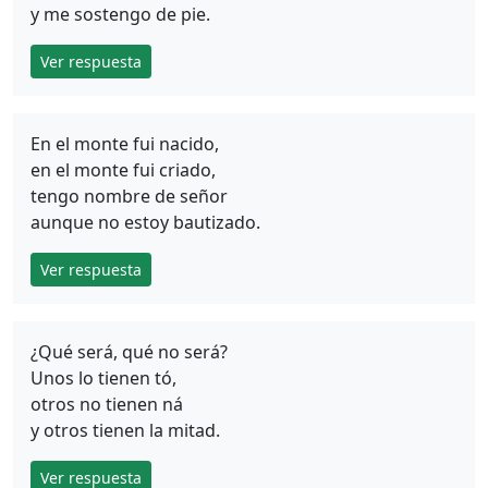
y me sostengo de pie.
Ver respuesta
En el monte fui nacido,
en el monte fui criado,
tengo nombre de señor
aunque no estoy bautizado.
Ver respuesta
¿Qué será, qué no será?
Unos lo tienen tó,
otros no tienen ná
y otros tienen la mitad.
Ver respuesta