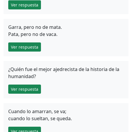
Ver respuesta
Garra, pero no de mata.
Pata, pero no de vaca.
Ver respuesta
¿Quién fue el mejor ajedrecista de la historia de la
humanidad?
Ver respuesta
Cuando lo amarran, se va;
cuando lo sueltan, se queda.
Ver respuesta