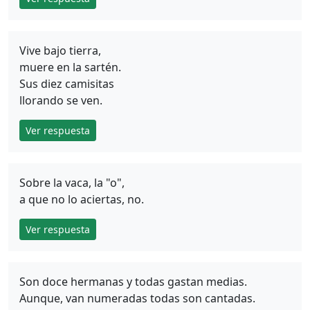
Vive bajo tierra,
muere en la sartén.
Sus diez camisitas
llorando se ven.
Ver respuesta
Sobre la vaca, la "o",
a que no lo aciertas, no.
Ver respuesta
Son doce hermanas y todas gastan medias.
Aunque, van numeradas todas son cantadas.