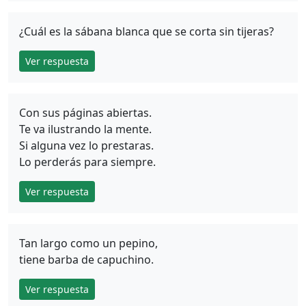
¿Cuál es la sábana blanca que se corta sin tijeras?
Ver respuesta
Con sus páginas abiertas.
Te va ilustrando la mente.
Si alguna vez lo prestaras.
Lo perderás para siempre.
Ver respuesta
Tan largo como un pepino,
tiene barba de capuchino.
Ver respuesta