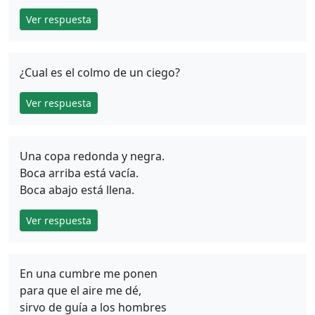
Ver respuesta
¿Cual es el colmo de un ciego?
Ver respuesta
Una copa redonda y negra.
Boca arriba está vacía.
Boca abajo está llena.
Ver respuesta
En una cumbre me ponen
para que el aire me dé,
sirvo de guía a los hombres