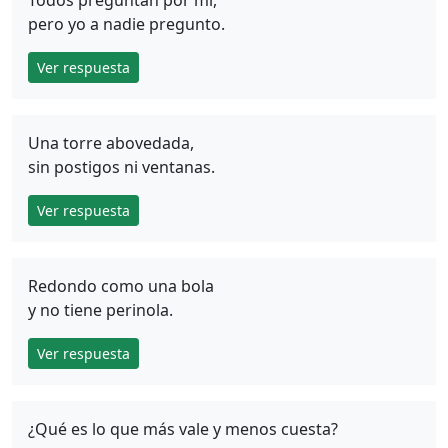
pero yo a nadie pregunto.
Ver respuesta
Una torre abovedada,
sin postigos ni ventanas.
Ver respuesta
Redondo como una bola
y no tiene perinola.
Ver respuesta
¿Qué es lo que más vale y menos cuesta?