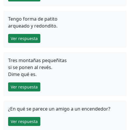
Tengo forma de patito
arqueado y redondito.
Ver respuesta
Tres montañas pequeñitas
si se ponen al revés.
Dime qué es.
Ver respuesta
¿En qué se parece un amigo a un encendedor?
Ver respuesta