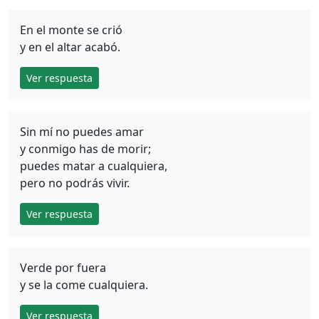
En el monte se crió
y en el altar acabó.
Ver respuesta
Sin mí no puedes amar
y conmigo has de morir;
puedes matar a cualquiera,
pero no podrás vivir.
Ver respuesta
Verde por fuera
y se la come cualquiera.
Ver respuesta