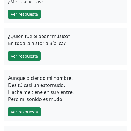
¿Me lo aciertas?
Ver respuesta
¿Quién fue el peor "músico"
En toda la historia Bíblica?
Ver respuesta
Aunque diciendo mi nombre.
Des tú casi un estornudo.
Hacha me tiene en su vientre.
Pero mi sonido es mudo.
Ver respuesta