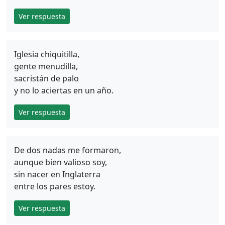
Ver respuesta
Iglesia chiquitilla,
gente menudilla,
sacristán de palo
y no lo aciertas en un año.
Ver respuesta
De dos nadas me formaron,
aunque bien valioso soy,
sin nacer en Inglaterra
entre los pares estoy.
Ver respuesta