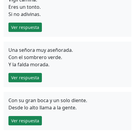
Eres un tonto.
Si no adivinas.
Ver respuesta
Una señora muy aseñorada.
Con el sombrero verde.
Y la falda morada.
Ver respuesta
Con su gran boca y un solo diente.
Desde lo alto llama a la gente.
Ver respuesta