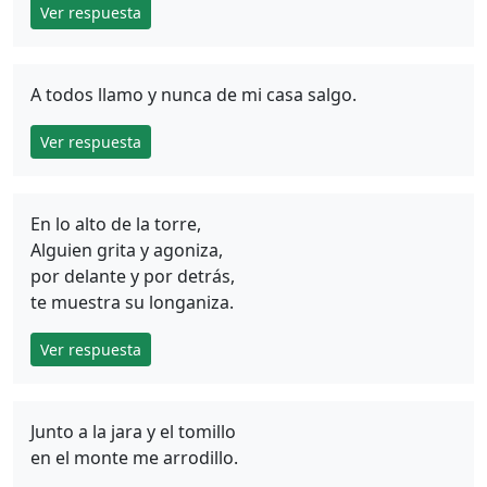
Ver respuesta
A todos llamo y nunca de mi casa salgo.
Ver respuesta
En lo alto de la torre,
Alguien grita y agoniza,
por delante y por detrás,
te muestra su longaniza.
Ver respuesta
Junto a la jara y el tomillo
en el monte me arrodillo.