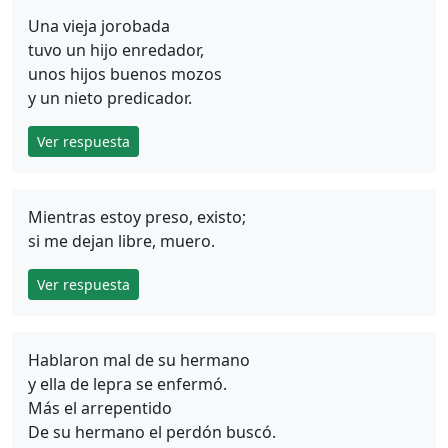
Una vieja jorobada
tuvo un hijo enredador,
unos hijos buenos mozos
y un nieto predicador.
Ver respuesta
Mientras estoy preso, existo;
si me dejan libre, muero.
Ver respuesta
Hablaron mal de su hermano
y ella de lepra se enfermó.
Más el arrepentido
De su hermano el perdón buscó.