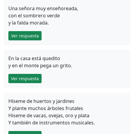
Una señora muy enseñoreada,
con el sombrero verde
y la falda morada.
Ver respuesta
En la casa está quedito
y en el monte pega un grito.
Ver respuesta
Híseme de huertos y jardines
Y plante muchos árboles frutales
Hiseme de vacas, ovejas, oro y plata
Y también de instrumentos musicales.