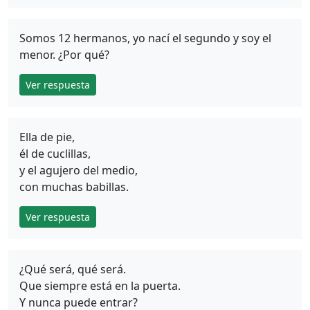
Somos 12 hermanos, yo nací el segundo y soy el
menor. ¿Por qué?
Ver respuesta
Ella de pie,
él de cuclillas,
y el agujero del medio,
con muchas babillas.
Ver respuesta
¿Qué será, qué será.
Que siempre está en la puerta.
Y nunca puede entrar?