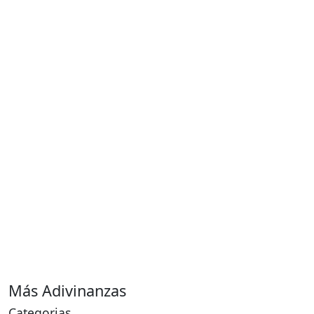
Más Adivinanzas
Categorias