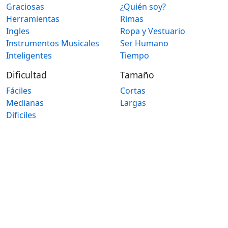
Graciosas
¿Quién soy?
Herramientas
Rimas
Ingles
Ropa y Vestuario
Instrumentos Musicales
Ser Humano
Inteligentes
Tiempo
Dificultad
Tamaño
Fáciles
Cortas
Medianas
Largas
Dificiles