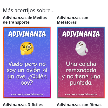
Más acertijos sobre...
Adivinanzas de Medios
Adivinanzas con
de Transporte
Metáforas
Adivinanzas Difíciles
,
Adivinanzas con Rimas