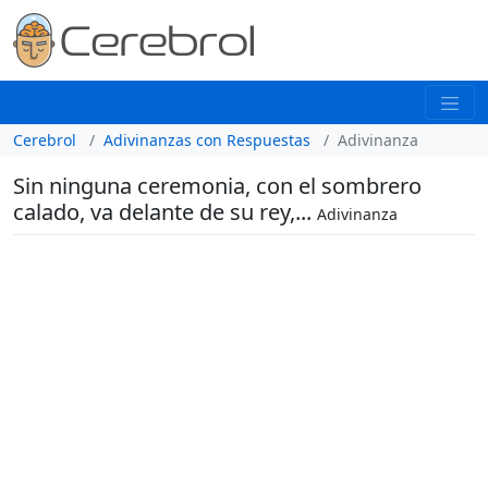
Cerebrol
Adivinanzas con Respuestas
Adivinanza
Sin ninguna ceremonia, con el sombrero
calado, va delante de su rey,...
Adivinanza