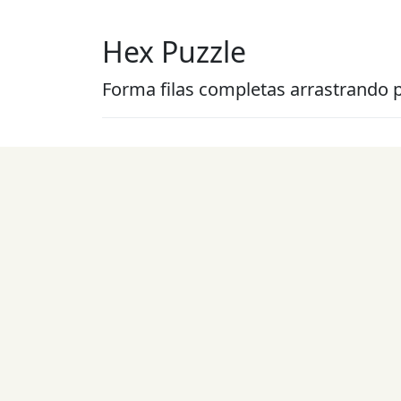
Hex Puzzle
Forma filas completas arrastrando p