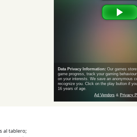
 al tablero;