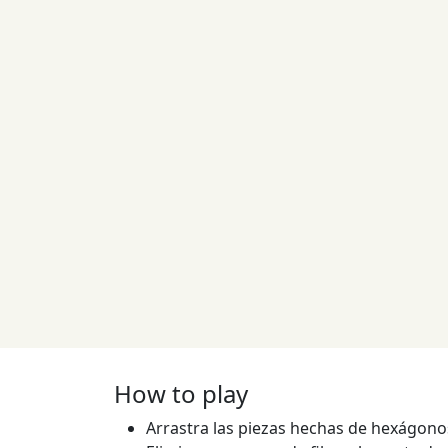
How to play
Arrastra las piezas hechas de hexágonos