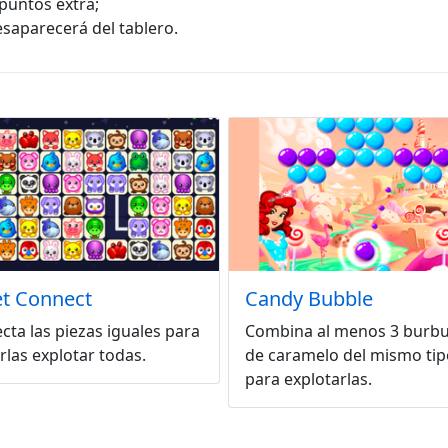
 puntos extra;
saparecerá del tablero.
t Connect
Candy Bubble
cta las piezas iguales para
Combina al menos 3 burbu
rlas explotar todas.
de caramelo del mismo tip
para explotarlas.