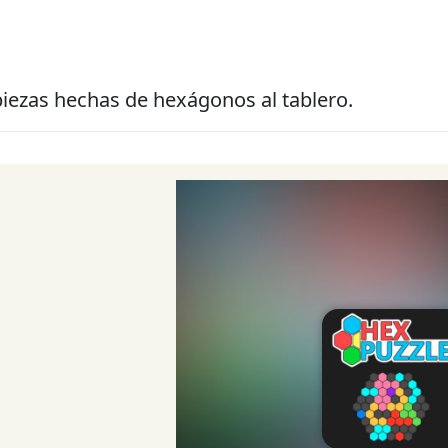
iezas hechas de hexágonos al tablero.