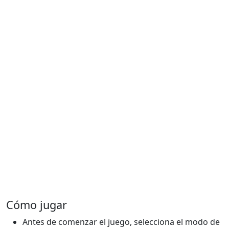
Cómo jugar
Antes de comenzar el juego, selecciona el modo de