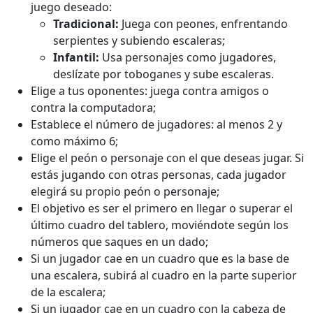
juego deseado:
Tradicional:
Juega con peones, enfrentando
serpientes y subiendo escaleras;
Infantil:
Usa personajes como jugadores,
deslízate por toboganes y sube escaleras.
Elige a tus oponentes: juega contra amigos o
contra la computadora;
Establece el número de jugadores: al menos 2 y
como máximo 6;
Elige el peón o personaje con el que deseas jugar. Si
estás jugando con otras personas, cada jugador
elegirá su propio peón o personaje;
El objetivo es ser el primero en llegar o superar el
último cuadro del tablero, moviéndote según los
números que saques en un dado;
Si un jugador cae en un cuadro que es la base de
una escalera, subirá al cuadro en la parte superior
de la escalera;
Si un jugador cae en un cuadro con la cabeza de