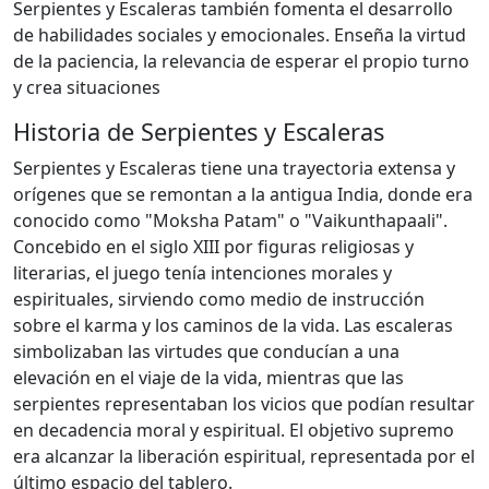
Serpientes y Escaleras también fomenta el desarrollo
de habilidades sociales y emocionales. Enseña la virtud
de la paciencia, la relevancia de esperar el propio turno
y crea situaciones
Historia de Serpientes y Escaleras
Serpientes y Escaleras tiene una trayectoria extensa y
orígenes que se remontan a la antigua India, donde era
conocido como "Moksha Patam" o "Vaikunthapaali".
Concebido en el siglo XIII por figuras religiosas y
literarias, el juego tenía intenciones morales y
espirituales, sirviendo como medio de instrucción
sobre el karma y los caminos de la vida. Las escaleras
simbolizaban las virtudes que conducían a una
elevación en el viaje de la vida, mientras que las
serpientes representaban los vicios que podían resultar
en decadencia moral y espiritual. El objetivo supremo
era alcanzar la liberación espiritual, representada por el
último espacio del tablero.