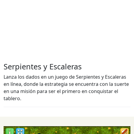
Serpientes y Escaleras
Lanza los dados en un juego de Serpientes y Escaleras
en línea, donde la estrategia se encuentra con la suerte
en una misión para ser el primero en conquistar el
tablero.