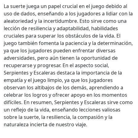
La suerte juega un papel crucial en el juego debido al
uso de dados, enseñando a los jugadores a lidiar con la
aleatoriedad y la incertidumbre. Esto sirve como una
lección de resiliencia y adaptabilidad, habilidades
cruciales para superar los obstáculos de la vida. El
juego también fomenta la paciencia y la determinación,
ya que los jugadores pueden enfrentar diversas
adversidades, pero aún tienen la oportunidad de
recuperarse y progresar. En el aspecto social,
Serpientes y Escaleras destaca la importancia de la
empatía y el juego limpio, ya que los jugadores
observan los altibajos de los demás, aprendiendo a
celebrar los logros y ofrecer apoyo en los momentos
difíciles. En resumen, Serpientes y Escaleras sirve como
un reflejo de la vida, enseñando lecciones valiosas
sobre la suerte, la resiliencia, la compasión y la
naturaleza incierta de nuestro viaje.