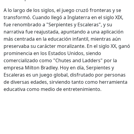
A lo largo de los siglos, el juego cruzó fronteras y se
transformó. Cuando llegó a Inglaterra en el siglo XIX,
fue renombrado a "Serpientes y Escaleras", y su
narrativa fue reajustada, apuntando a una aplicación
más centrada en la educación infantil, mientras aún
preservaba su carácter moralizante. En el siglo XX, ganó
prominencia en los Estados Unidos, siendo
comercializado como "Chutes and Ladders" por la
empresa Milton Bradley. Hoy en día, Serpientes y
Escaleras es un juego global, disfrutado por personas
de diversas edades, sirviendo tanto como herramienta
educativa como medio de entretenimiento.