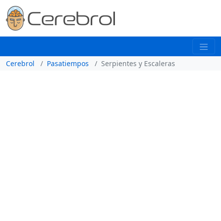
Cerebrol
Pasatiempos
Serpientes y Escaleras