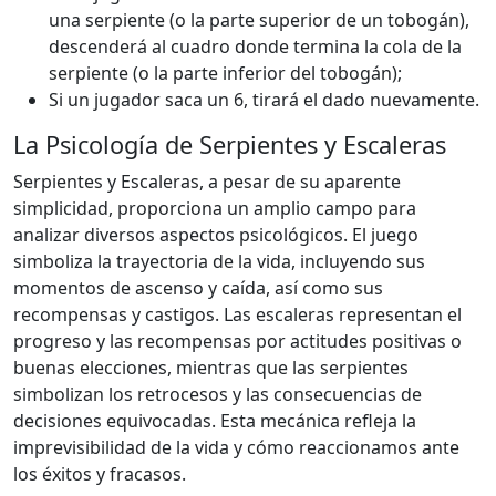
una serpiente (o la parte superior de un tobogán),
descenderá al cuadro donde termina la cola de la
serpiente (o la parte inferior del tobogán);
Si un jugador saca un 6, tirará el dado nuevamente.
La Psicología de Serpientes y Escaleras
Serpientes y Escaleras, a pesar de su aparente
simplicidad, proporciona un amplio campo para
analizar diversos aspectos psicológicos. El juego
simboliza la trayectoria de la vida, incluyendo sus
momentos de ascenso y caída, así como sus
recompensas y castigos. Las escaleras representan el
progreso y las recompensas por actitudes positivas o
buenas elecciones, mientras que las serpientes
simbolizan los retrocesos y las consecuencias de
decisiones equivocadas. Esta mecánica refleja la
imprevisibilidad de la vida y cómo reaccionamos ante
los éxitos y fracasos.