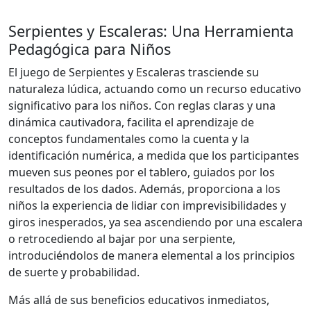
Serpientes y Escaleras: Una Herramienta
Pedagógica para Niños
El juego de Serpientes y Escaleras trasciende su
naturaleza lúdica, actuando como un recurso educativo
significativo para los niños. Con reglas claras y una
dinámica cautivadora, facilita el aprendizaje de
conceptos fundamentales como la cuenta y la
identificación numérica, a medida que los participantes
mueven sus peones por el tablero, guiados por los
resultados de los dados. Además, proporciona a los
niños la experiencia de lidiar con imprevisibilidades y
giros inesperados, ya sea ascendiendo por una escalera
o retrocediendo al bajar por una serpiente,
introduciéndolos de manera elemental a los principios
de suerte y probabilidad.
Más allá de sus beneficios educativos inmediatos,