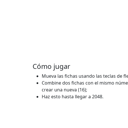
Cómo jugar
Mueva las fichas usando las teclas de fle
Combine dos fichas con el mismo númer
crear una nueva (16);
Haz esto hasta llegar a 2048.