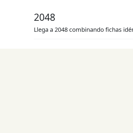
2048
Llega a 2048 combinando fichas idé