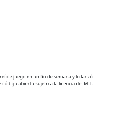
ncreíble juego en un fin de semana y lo lanzó
código abierto sujeto a la licencia del MIT.