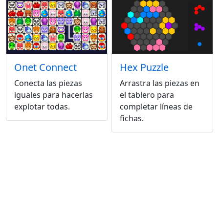
Onet Connect
Hex Puzzle
Conecta las piezas
Arrastra las piezas en
iguales para hacerlas
el tablero para
explotar todas.
completar líneas de
fichas.