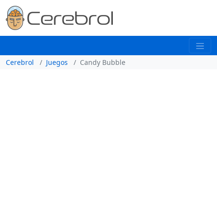
Cerebrol
Juegos
Candy Bubble