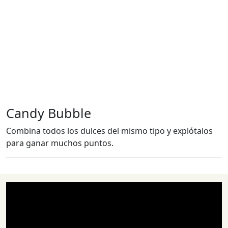
Candy Bubble
Combina todos los dulces del mismo tipo y explótalos
para ganar muchos puntos.