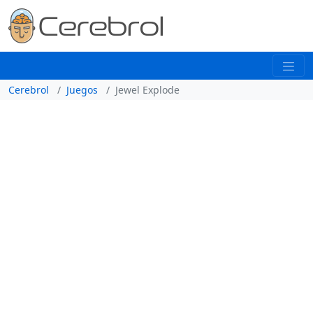
Cerebrol
Juegos
Jewel Explode