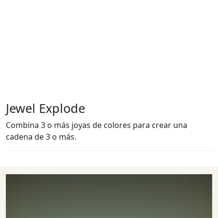
Jewel Explode
Combina 3 o más joyas de colores para crear una
cadena de 3 o más.