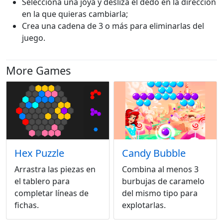
Selecciona una joya y desliza el dedo en la dirección
en la que quieras cambiarla;
Crea una cadena de 3 o más para eliminarlas del
juego.
More Games
Hex Puzzle
Candy Bubble
Arrastra las piezas en
Combina al menos 3
el tablero para
burbujas de caramelo
completar líneas de
del mismo tipo para
fichas.
explotarlas.