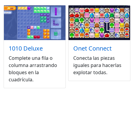
1010 Deluxe
Onet Connect
Complete una fila o
Conecta las piezas
columna arrastrando
iguales para hacerlas
bloques en la
explotar todas.
cuadrícula.