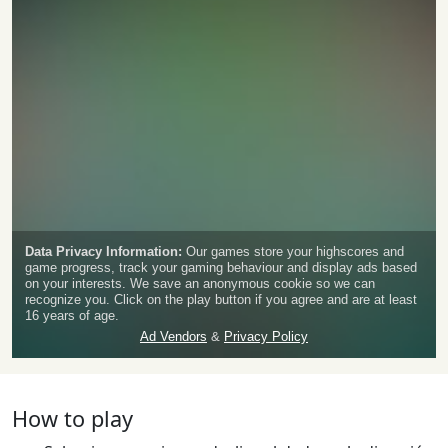
How to play