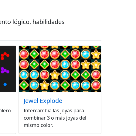
nto lógico, habilidades
Jewel Explode
blero
Intercambia las joyas para
combinar 3 o más joyas del
mismo color.