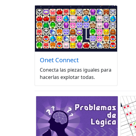
Onet Connect
Conecta las piezas iguales para
hacerlas explotar todas.