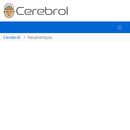
Cerebrol
Pasatiempos