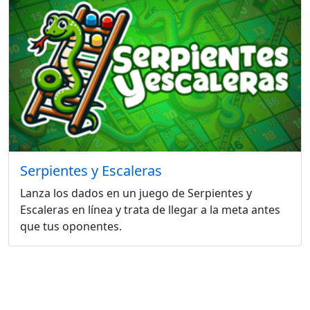
Serpientes y Escaleras
Lanza los dados en un juego de Serpientes y
Escaleras en línea y trata de llegar a la meta antes
que tus oponentes.