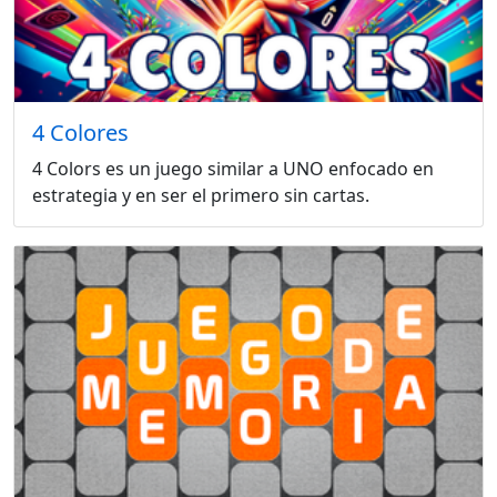
4 Colores
4 Colors es un juego similar a UNO enfocado en
estrategia y en ser el primero sin cartas.