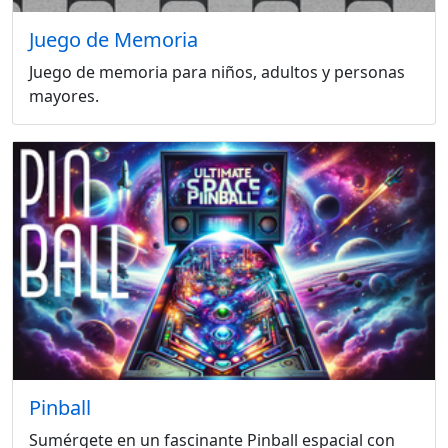
Juego de Memoria
Juego de memoria para niños, adultos y personas
mayores.
Pinball
Sumérgete en un fascinante Pinball espacial con