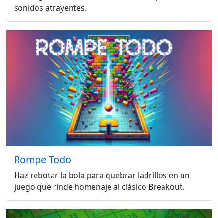
sonidos atrayentes.
Rompe Todo
Haz rebotar la bola para quebrar ladrillos en un
juego que rinde homenaje al clásico Breakout.