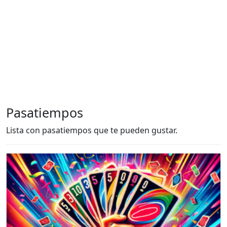
Pasatiempos
Lista con pasatiempos que te pueden gustar.