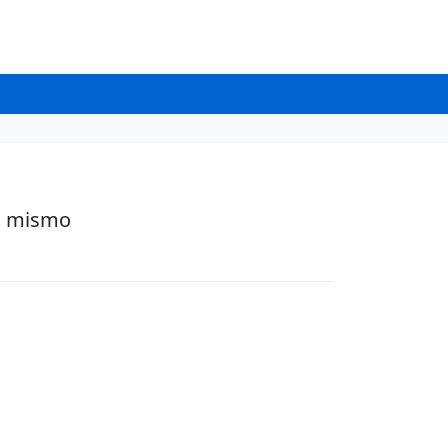
al mismo