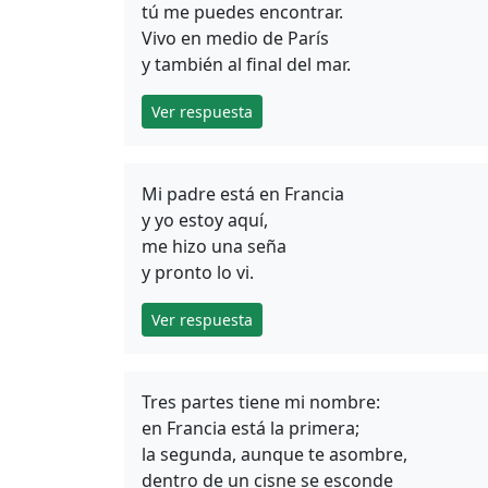
tú me puedes encontrar.
Vivo en medio de París
y también al final del mar.
Ver respuesta
Mi padre está en Francia
y yo estoy aquí,
me hizo una seña
y pronto lo vi.
Ver respuesta
Tres partes tiene mi nombre:
en Francia está la primera;
la segunda, aunque te asombre,
dentro de un cisne se esconde