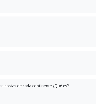
a las costas de cada continente ¿Qué es?