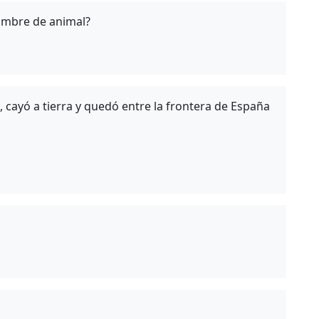
ombre de animal?
 cayó a tierra y quedó entre la frontera de España