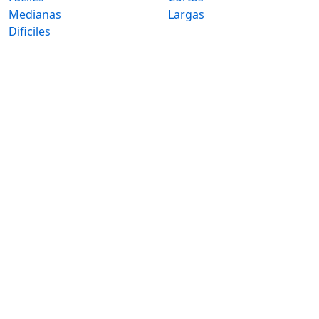
Medianas
Largas
Dificiles