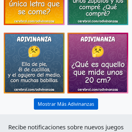
Mostrar Más Adivinanzas
Recibe notificaciones sobre nuevos juegos