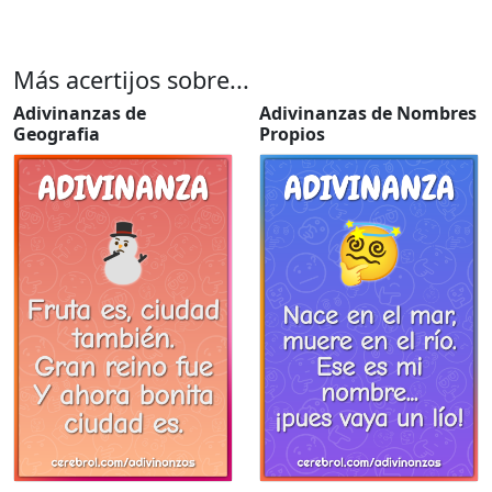
Más acertijos sobre...
Adivinanzas de
Adivinanzas de Nombres
Geografia
Propios