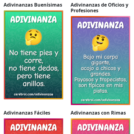
Adivinanzas Buenísimas
Adivinanzas de Oficios y
Profesiones
Adivinanzas Fáciles
Adivinanzas con Rimas