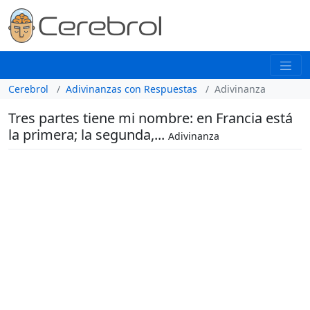
Cerebrol
Adivinanzas con Respuestas
Adivinanza
Tres partes tiene mi nombre: en Francia está
la primera; la segunda,...
Adivinanza