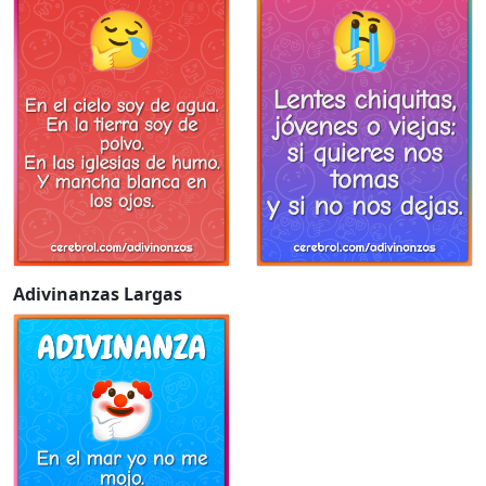
Adivinanzas Largas