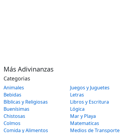
Más Adivinanzas
Categorias
Animales
Juegos y Juguetes
Bebidas
Letras
Bíblicas y Religiosas
Libros y Escritura
Buenísimas
Lógica
Chistosas
Mar y Playa
Colmos
Matematicas
Comida y Alimentos
Medios de Transporte