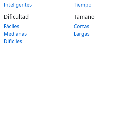
Inteligentes
Tiempo
Dificultad
Tamaño
Fáciles
Cortas
Medianas
Largas
Dificiles