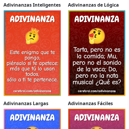
Adivinanzas Inteligentes
Adivinanzas de Lógica
Adivinanzas Largas
Adivinanzas Fáciles