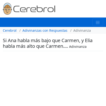
Cerebrol
Adivinanzas con Respuestas
Adivinanza
Si Ana habla más bajo que Carmen, y Elia
habla más alto que Carmen....
Adivinanza