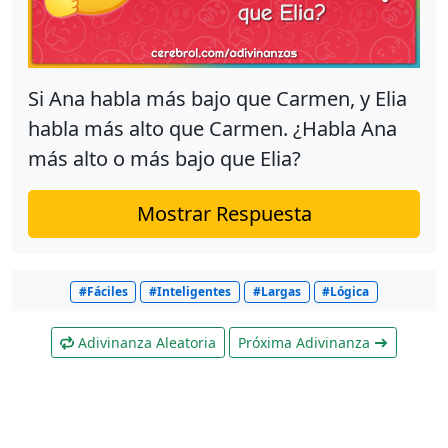
Si Ana habla más bajo que Carmen, y Elia
habla más alto que Carmen. ¿Habla Ana
más alto o más bajo que Elia?
Mostrar Respuesta
#Fáciles
#Inteligentes
#Largas
#Lógica
Adivinanza Aleatoria
Próxima Adivinanza