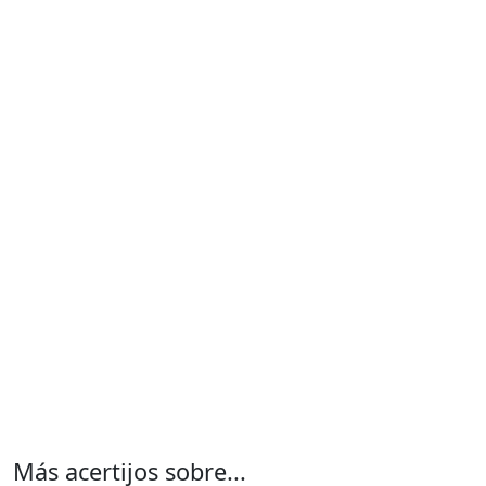
Más acertijos sobre...