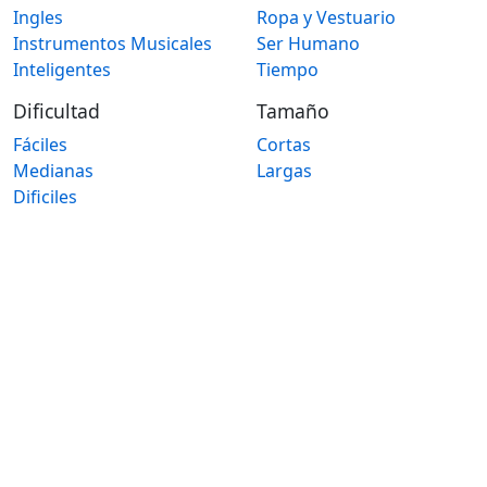
Ingles
Ropa y Vestuario
Instrumentos Musicales
Ser Humano
Inteligentes
Tiempo
Dificultad
Tamaño
Fáciles
Cortas
Medianas
Largas
Dificiles