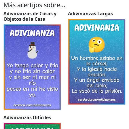
Más acertijos sobre...
Adivinanzas de Cosas y
Adivinanzas Largas
Objetos de la Casa
Adivinanzas Difíciles