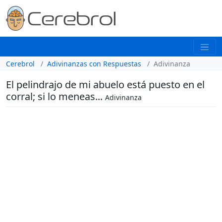
Cerebrol
Adivinanzas con Respuestas
Adivinanza
El pelindrajo de mi abuelo está puesto en el
corral; si lo meneas...
Adivinanza