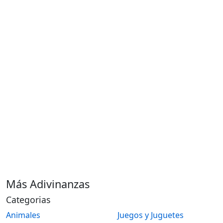
Más Adivinanzas
Categorias
Animales
Juegos y Juguetes