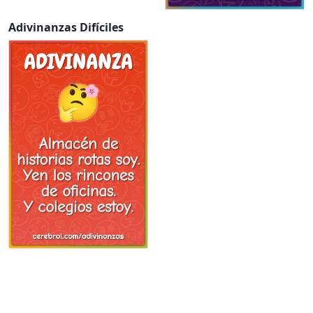
Adivinanzas Difíciles