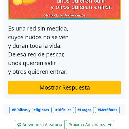
Es una red sin medida,
cuyos nudos no se ven
y duran toda la vida.
De esa red de pescar,
unos quieren salir
y otros quieren entrar.
Mostrar Respuesta
#Bíblicas y Religiosas
#Dificiles
#Largas
#Metáforas
Adivinanza Aleatoria
Próxima Adivinanza