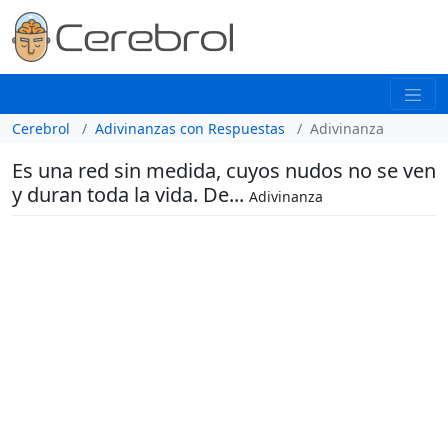
Cerebrol
Adivinanzas con Respuestas
Adivinanza
Es una red sin medida, cuyos nudos no se ven
y duran toda la vida. De...
Adivinanza