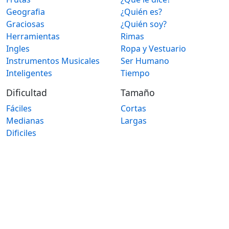
Geografia
¿Quién es?
Graciosas
¿Quién soy?
Herramientas
Rimas
Ingles
Ropa y Vestuario
Instrumentos Musicales
Ser Humano
Inteligentes
Tiempo
Dificultad
Tamaño
Fáciles
Cortas
Medianas
Largas
Dificiles