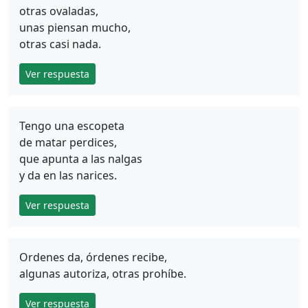
otras ovaladas,
unas piensan mucho,
otras casi nada.
Ver respuesta
Tengo una escopeta
de matar perdices,
que apunta a las nalgas
y da en las narices.
Ver respuesta
Ordenes da, órdenes recibe,
algunas autoriza, otras prohíbe.
Ver respuesta