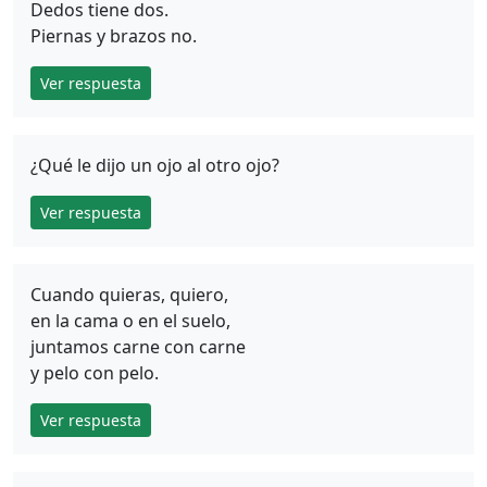
Dedos tiene dos.
Piernas y brazos no.
Ver respuesta
¿Qué le dijo un ojo al otro ojo?
Ver respuesta
Cuando quieras, quiero,
en la cama o en el suelo,
juntamos carne con carne
y pelo con pelo.
Ver respuesta