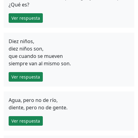
¿Qué es?
Ver respuesta
Diez niños,
diez niños son,
que cuando se mueven
siempre van al mismo son.
Ver respuesta
Agua, pero no de río,
diente, pero no de gente.
Ver respuesta