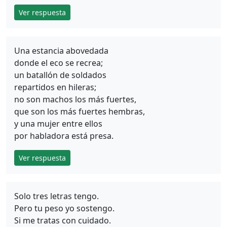
Ver respuesta
Una estancia abovedada
donde el eco se recrea;
un batallón de soldados
repartidos en hileras;
no son machos los más fuertes,
que son los más fuertes hembras,
y una mujer entre ellos
por habladora está presa.
Ver respuesta
Solo tres letras tengo.
Pero tu peso yo sostengo.
Si me tratas con cuidado.