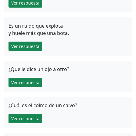
Ver respuesta
Es un ruido que explota
y huele más que una bota.
Ver respuesta
¿Que le dice un ojo a otro?
Ver respuesta
¿Cuál es el colmo de un calvo?
Ver respuesta