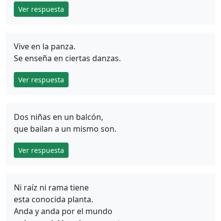
Ver respuesta
Vive en la panza.
Se enseña en ciertas danzas.
Ver respuesta
Dos niñas en un balcón,
que bailan a un mismo son.
Ver respuesta
Ni raíz ni rama tiene
esta conocida planta.
Anda y anda por el mundo