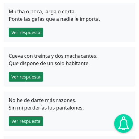
Mucha o poca, larga o corta.
Ponte las gafas que a nadie le importa.
Ver respuesta
Cueva con treinta y dos machacantes.
Que dispone de un solo habitante.
Ver respuesta
No he de darte más razones.
Sin mi perderías los pantalones.
Ver respuesta