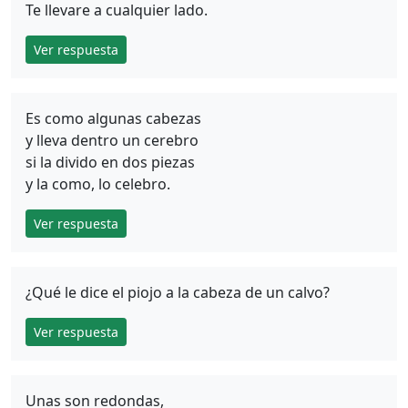
Te llevare a cualquier lado.
Ver respuesta
Es como algunas cabezas
y lleva dentro un cerebro
si la divido en dos piezas
y la como, lo celebro.
Ver respuesta
¿Qué le dice el piojo a la cabeza de un calvo?
Ver respuesta
Unas son redondas,