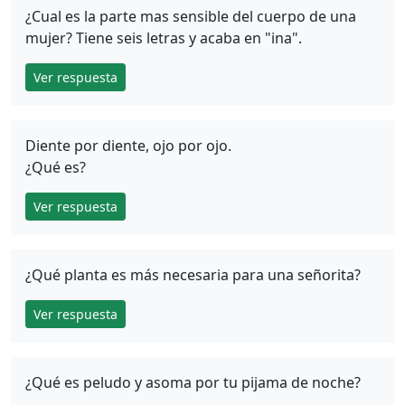
¿Cual es la parte mas sensible del cuerpo de una
mujer? Tiene seis letras y acaba en "ina".
Ver respuesta
Diente por diente, ojo por ojo.
¿Qué es?
Ver respuesta
¿Qué planta es más necesaria para una señorita?
Ver respuesta
¿Qué es peludo y asoma por tu pijama de noche?