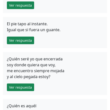
Ver respuesta
El pie tapo al instante.
Igual que si fuera un guante.
Ver respuesta
¿Quién seré yo que encerrada
soy donde quiera que voy,
me encuentro siempre mojada
y al cielo pegada estoy?
Ver respuesta
¿Quién es aquél