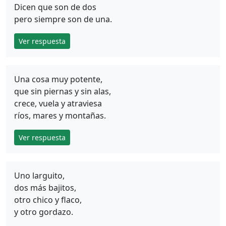
Dicen que son de dos
pero siempre son de una.
Ver respuesta
Una cosa muy potente,
que sin piernas y sin alas,
crece, vuela y atraviesa
ríos, mares y montañas.
Ver respuesta
Uno larguito,
dos más bajitos,
otro chico y flaco,
y otro gordazo.