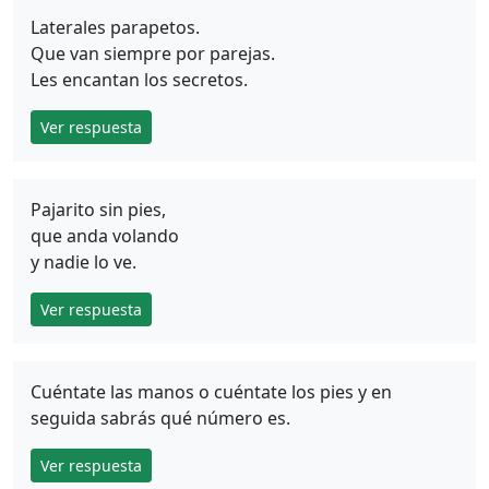
Laterales parapetos.
Que van siempre por parejas.
Les encantan los secretos.
Ver respuesta
Pajarito sin pies,
que anda volando
y nadie lo ve.
Ver respuesta
Cuéntate las manos o cuéntate los pies y en
seguida sabrás qué número es.
Ver respuesta