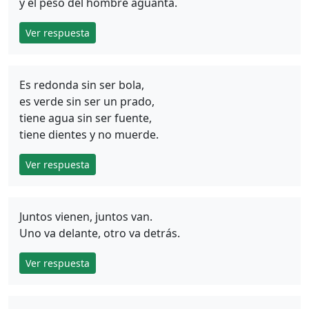
y el peso del hombre aguanta.
Ver respuesta
Es redonda sin ser bola,
es verde sin ser un prado,
tiene agua sin ser fuente,
tiene dientes y no muerde.
Ver respuesta
Juntos vienen, juntos van.
Uno va delante, otro va detrás.
Ver respuesta