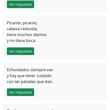
Ver respuesta
Picante, picante,
cabeza redonda,
tiene muchos dientes
y no tiene boca.
Ver respuesta
Enfundados siempre van
y hay que tener cuidado
con las patadas que dan.
Ver respuesta