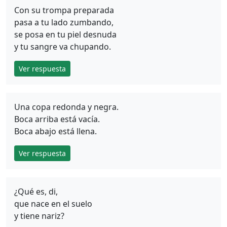
Con su trompa preparada
pasa a tu lado zumbando,
se posa en tu piel desnuda
y tu sangre va chupando.
Ver respuesta
Una copa redonda y negra.
Boca arriba está vacía.
Boca abajo está llena.
Ver respuesta
¿Qué es, di,
que nace en el suelo
y tiene nariz?