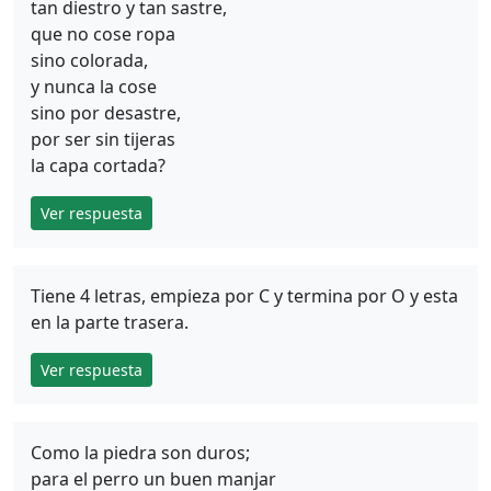
tan diestro y tan sastre,
que no cose ropa
sino colorada,
y nunca la cose
sino por desastre,
por ser sin tijeras
la capa cortada?
Ver respuesta
Tiene 4 letras, empieza por C y termina por O y esta
en la parte trasera.
Ver respuesta
Como la piedra son duros;
para el perro un buen manjar