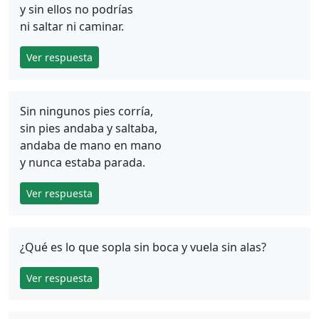
y sin ellos no podrías
ni saltar ni caminar.
Ver respuesta
Sin ningunos pies corría,
sin pies andaba y saltaba,
andaba de mano en mano
y nunca estaba parada.
Ver respuesta
¿Qué es lo que sopla sin boca y vuela sin alas?
Ver respuesta