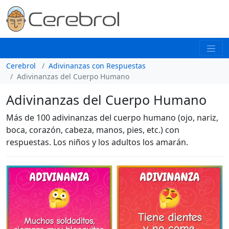
Cerebrol
Adivinanzas con Respuestas
Adivinanzas del Cuerpo Humano
Adivinanzas del Cuerpo Humano
Más de 100 adivinanzas del cuerpo humano (ojo, nariz,
boca, corazón, cabeza, manos, pies, etc.) con
respuestas. Los niños y los adultos los amarán.