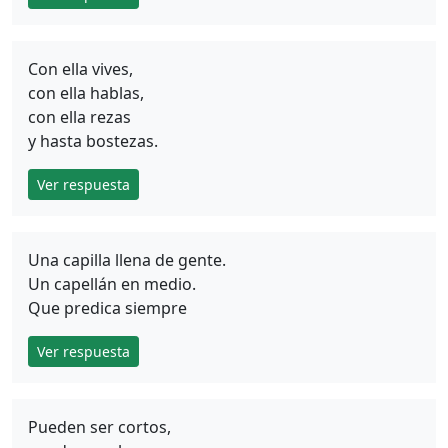
Con ella vives,
con ella hablas,
con ella rezas
y hasta bostezas.
Ver respuesta
Una capilla llena de gente.
Un capellán en medio.
Que predica siempre
Ver respuesta
Pueden ser cortos,