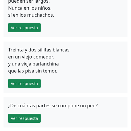
pueden ser largos.
Nunca en los niños,
sí en los muchachos.
Ver respuesta
Treinta y dos sillitas blancas
en un viejo comedor,
y una vieja parlanchina
que las pisa sin temor.
Ver respuesta
¿De cuántas partes se compone un peo?
Ver respuesta