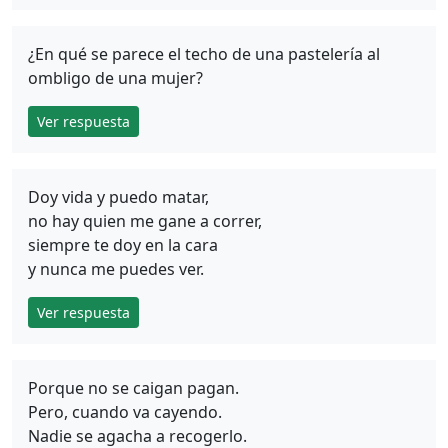
¿En qué se parece el techo de una pastelería al
ombligo de una mujer?
Ver respuesta
Doy vida y puedo matar,
no hay quien me gane a correr,
siempre te doy en la cara
y nunca me puedes ver.
Ver respuesta
Porque no se caigan pagan.
Pero, cuando va cayendo.
Nadie se agacha a recogerlo.