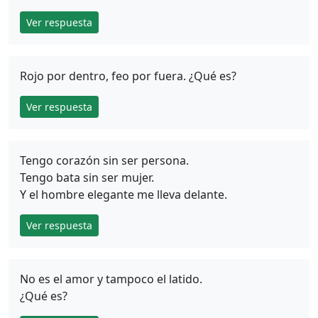
Ver respuesta
Rojo por dentro, feo por fuera. ¿Qué es?
Ver respuesta
Tengo corazón sin ser persona.
Tengo bata sin ser mujer.
Y el hombre elegante me lleva delante.
Ver respuesta
No es el amor y tampoco el latido.
¿Qué es?