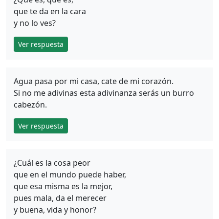
que te da en la cara
y no lo ves?
Ver respuesta
Agua pasa por mi casa, cate de mi corazón.
Si no me adivinas esta adivinanza serás un burro
cabezón.
Ver respuesta
¿Cuál es la cosa peor
que en el mundo puede haber,
que esa misma es la mejor,
pues mala, da el merecer
y buena, vida y honor?