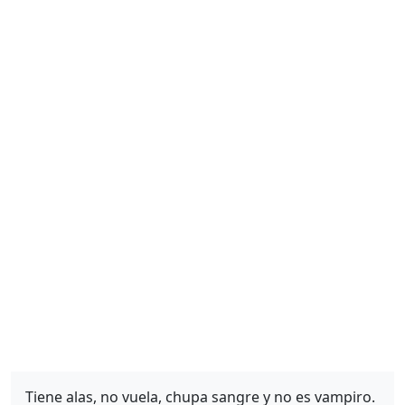
Tiene alas, no vuela, chupa sangre y no es vampiro.