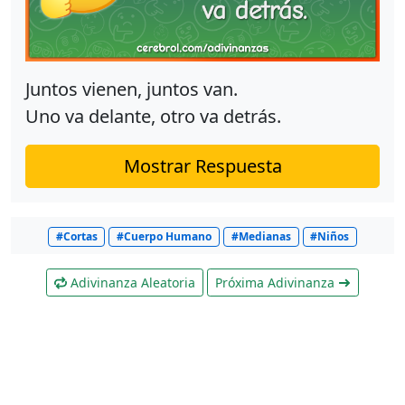
Juntos vienen, juntos van.
Uno va delante, otro va detrás.
Mostrar Respuesta
#Cortas
#Cuerpo Humano
#Medianas
#Niños
Adivinanza Aleatoria
Próxima Adivinanza