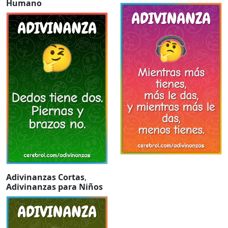
Humano
Adivinanzas Cortas
,
Adivinanzas para Niños