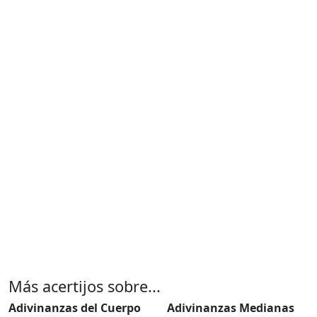
Más acertijos sobre...
Adivinanzas del Cuerpo
Adivinanzas Medianas