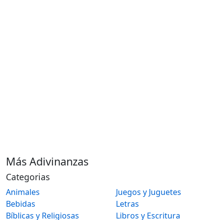
Más Adivinanzas
Categorias
Animales
Juegos y Juguetes
Bebidas
Letras
Bíblicas y Religiosas
Libros y Escritura