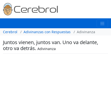
Cerebrol
Adivinanzas con Respuestas
Adivinanza
Juntos vienen, juntos van. Uno va delante,
otro va detrás.
Adivinanza