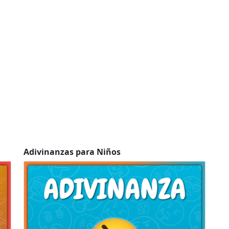
Adivinanzas para Niños