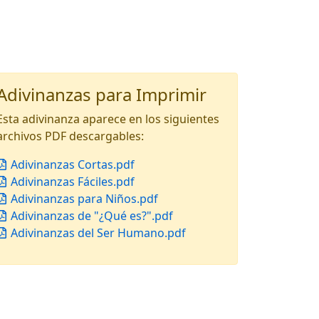
Adivinanzas para Imprimir
Esta adivinanza aparece en los siguientes
archivos PDF descargables:
Adivinanzas Cortas.pdf
Adivinanzas Fáciles.pdf
Adivinanzas para Niños.pdf
Adivinanzas de "¿Qué es?".pdf
Adivinanzas del Ser Humano.pdf