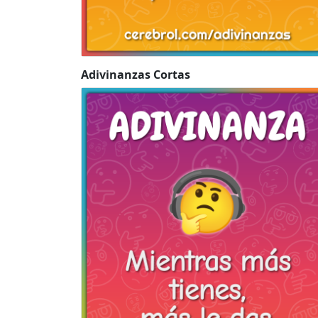
Adivinanzas Cortas