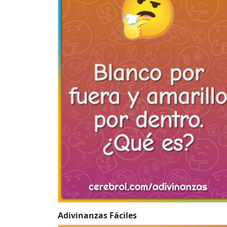
Adivinanzas Fáciles