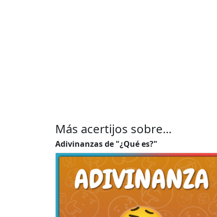
Más acertijos sobre...
Adivinanzas de "¿Qué es?"