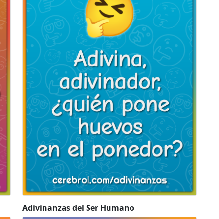
Adivinanzas del Ser Humano