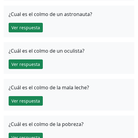
¿Cual es el colmo de un astronauta?
Ver respuesta
¿Cuál es el colmo de un oculista?
Ver respuesta
¿Cuál es el colmo de la mala leche?
Ver respuesta
¿Cuál es el colmo de la pobreza?
Ver respuesta