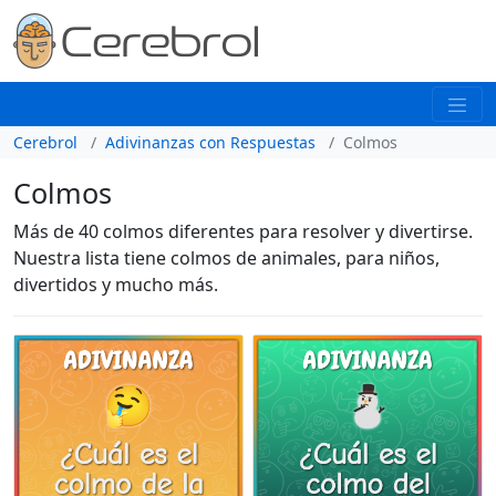
Cerebrol
Adivinanzas con Respuestas
Colmos
Colmos
Más de 40 colmos diferentes para resolver y divertirse.
Nuestra lista tiene colmos de animales, para niños,
divertidos y mucho más.