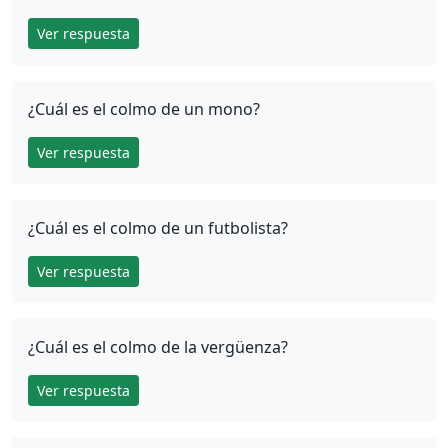
Ver respuesta
¿Cuál es el colmo de un mono?
Ver respuesta
¿Cuál es el colmo de un futbolista?
Ver respuesta
¿Cuál es el colmo de la vergüenza?
Ver respuesta