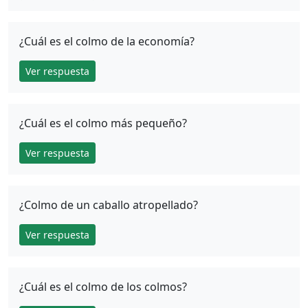
¿Cuál es el colmo de la economía?
Ver respuesta
¿Cuál es el colmo más pequeño?
Ver respuesta
¿Colmo de un caballo atropellado?
Ver respuesta
¿Cuál es el colmo de los colmos?