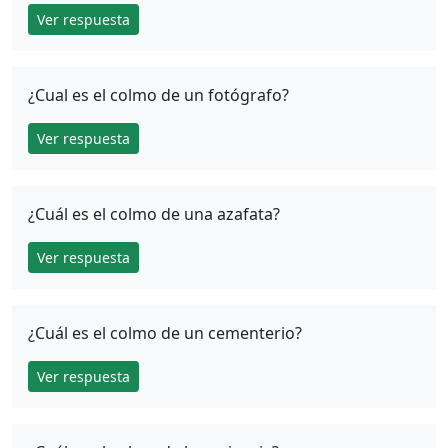
Ver respuesta
¿Cual es el colmo de un fotógrafo?
Ver respuesta
¿Cuál es el colmo de una azafata?
Ver respuesta
¿Cuál es el colmo de un cementerio?
Ver respuesta