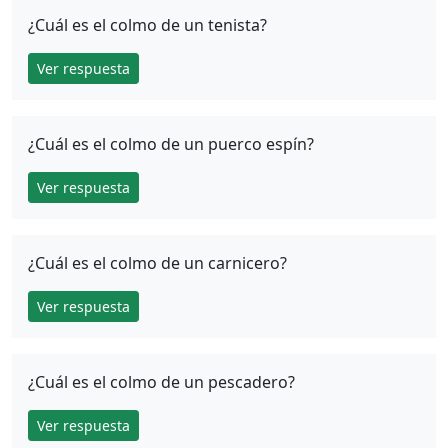
¿Cuál es el colmo de un tenista?
Ver respuesta
¿Cuál es el colmo de un puerco espín?
Ver respuesta
¿Cuál es el colmo de un carnicero?
Ver respuesta
¿Cuál es el colmo de un pescadero?
Ver respuesta