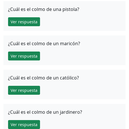
¿Cuál es el colmo de una pistola?
Ver respuesta
¿Cuál es el colmo de un maricón?
Ver respuesta
¿Cuál es el colmo de un católico?
Ver respuesta
¿Cuál es el colmo de un jardinero?
Ver respuesta