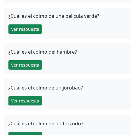
¿Cuál es el colmo de una película verde?
Ver respuesta
¿Cuál es el colmo del hambre?
Ver respuesta
¿Cuál es el colmo de un jorobao?
Ver respuesta
¿Cuál es el colmo de un forzudo?