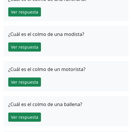
Ver respuesta
¿Cuál es el colmo de una modista?
Ver respuesta
¿Cuál es el colmo de un motorista?
Ver respuesta
¿Cuál es el colmo de una ballena?
Ver respuesta