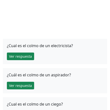
¿Cual es el colmo de un electricista?
Ver respuesta
¿Cuál es el colmo de un aspirador?
Ver respuesta
¿Cual es el colmo de un ciego?