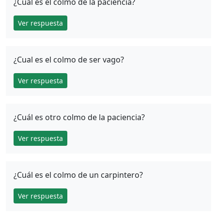
¿Cuál es el colmo de la paciencia?
Ver respuesta
¿Cual es el colmo de ser vago?
Ver respuesta
¿Cuál es otro colmo de la paciencia?
Ver respuesta
¿Cuál es el colmo de un carpintero?
Ver respuesta