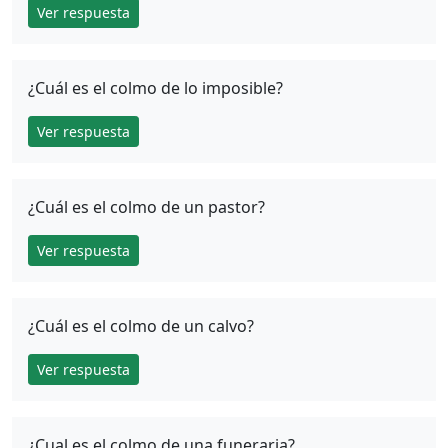
Ver respuesta
¿Cuál es el colmo de lo imposible?
Ver respuesta
¿Cuál es el colmo de un pastor?
Ver respuesta
¿Cuál es el colmo de un calvo?
Ver respuesta
¿Cual es el colmo de una funeraria?