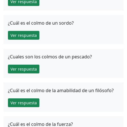
Ver respuesta
¿Cuál es el colmo de un sordo?
Ver respuesta
¿Cuales son los colmos de un pescado?
Ver respuesta
¿Cuál es el colmo de la amabilidad de un filósofo?
Ver respuesta
¿Cuál es el colmo de la fuerza?