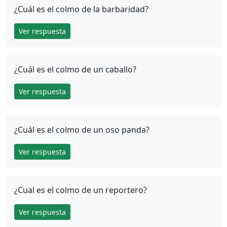
¿Cuál es el colmo de la barbaridad?
Ver respuesta
¿Cuál es el colmo de un caballo?
Ver respuesta
¿Cuál es el colmo de un oso panda?
Ver respuesta
¿Cual es el colmo de un reportero?
Ver respuesta