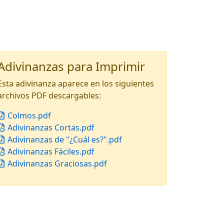
Adivinanzas para Imprimir
Esta adivinanza aparece en los siguientes
archivos PDF descargables:
Colmos.pdf
Adivinanzas Cortas.pdf
Adivinanzas de "¿Cuál es?".pdf
Adivinanzas Fáciles.pdf
Adivinanzas Graciosas.pdf