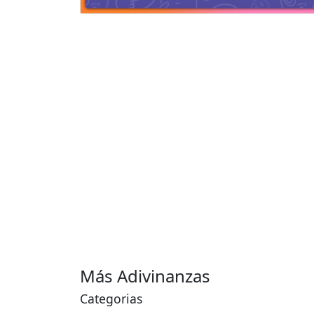
Más Adivinanzas
Categorias