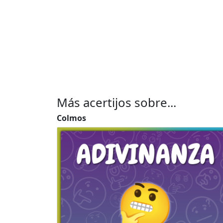
Más acertijos sobre...
Colmos