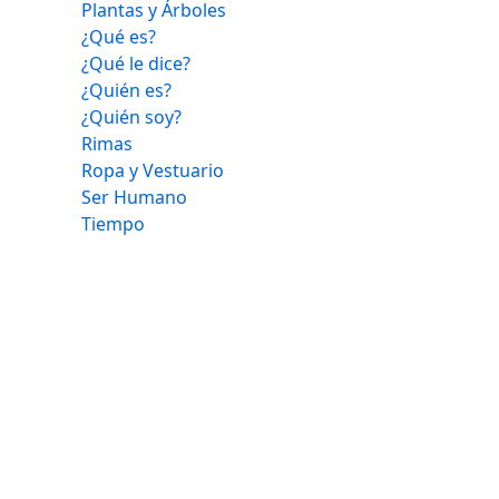
Plantas y Árboles
¿Qué es?
¿Qué le dice?
¿Quién es?
¿Quién soy?
Rimas
Ropa y Vestuario
Ser Humano
Tiempo