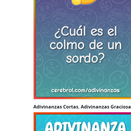
Adivinanzas Cortas
,
Adivinanzas Graciosa