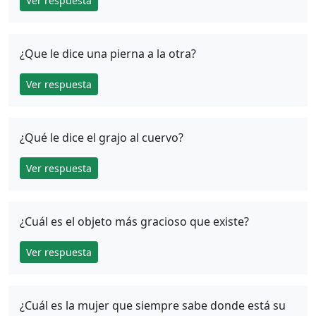
Ver respuesta
¿Que le dice una pierna a la otra?
Ver respuesta
¿Qué le dice el grajo al cuervo?
Ver respuesta
¿Cuál es el objeto más gracioso que existe?
Ver respuesta
¿Cuál es la mujer que siempre sabe donde está su