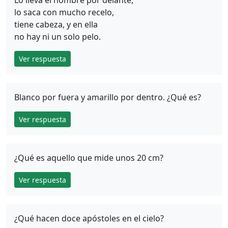
lo saca con mucho recelo,
tiene cabeza, y en ella
no hay ni un solo pelo.
Ver respuesta
Blanco por fuera y amarillo por dentro. ¿Qué es?
Ver respuesta
¿Qué es aquello que mide unos 20 cm?
Ver respuesta
¿Qué hacen doce apóstoles en el cielo?