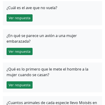
¿Cuál es el ave que no vuela?
Ver respuesta
¿En qué se parece un avión a una mujer
embarazada?
Ver respuesta
¿Qué es lo primero que le mete el hombre a la
mujer cuando se casan?
Ver respuesta
¿Cuantos animales de cada especie llevo Moisés en