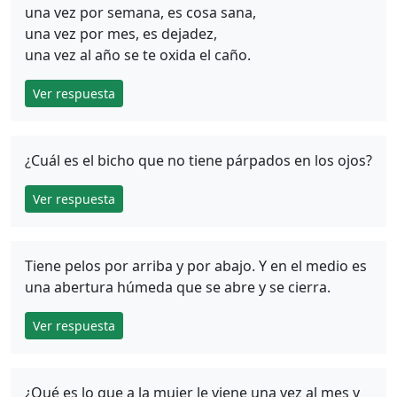
una vez por semana, es cosa sana,
una vez por mes, es dejadez,
una vez al año se te oxida el caño.
Ver respuesta
¿Cuál es el bicho que no tiene párpados en los ojos?
Ver respuesta
Tiene pelos por arriba y por abajo. Y en el medio es
una abertura húmeda que se abre y se cierra.
Ver respuesta
¿Qué es lo que a la mujer le viene una vez al mes y