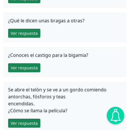
¿Qué le dicen unas bragas a otras?
Ver respuesta
¿Conoces el castigo para la bigamia?
Ver respuesta
Se abre el telón y se ve a un gordo comiendo
antorchas, fósforos y teas
encendidas.
¿Cómo se llama la película?
Ver respuesta