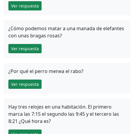
Ver respuesta
¿Cómo podemos matar a una manada de elefantes
con unas bragas rosas?
Ver respuesta
¿Por qué el perro menea el rabo?
Ver respuesta
Hay tres relojes en una habitación. El primero
marca las 7:15 el segundo las 9:45 y el tercero las
8:21 ¿Qué hora es?