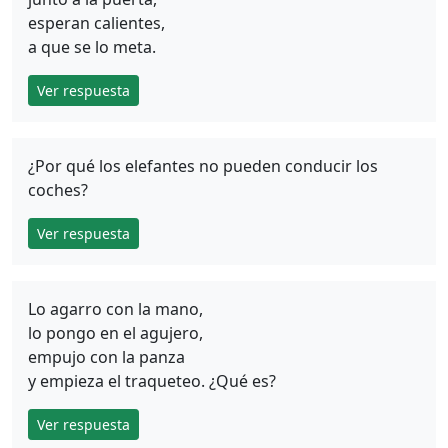
esperan calientes,
a que se lo meta.
Ver respuesta
¿Por qué los elefantes no pueden conducir los
coches?
Ver respuesta
Lo agarro con la mano,
lo pongo en el agujero,
empujo con la panza
y empieza el traqueteo. ¿Qué es?
Ver respuesta