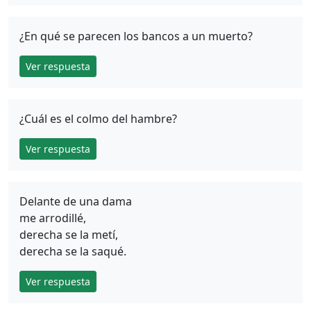
¿En qué se parecen los bancos a un muerto?
Ver respuesta
¿Cuál es el colmo del hambre?
Ver respuesta
Delante de una dama
me arrodillé,
derecha se la metí,
derecha se la saqué.
Ver respuesta