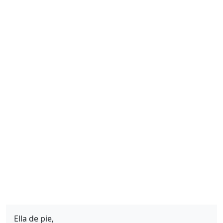
Ella de pie,