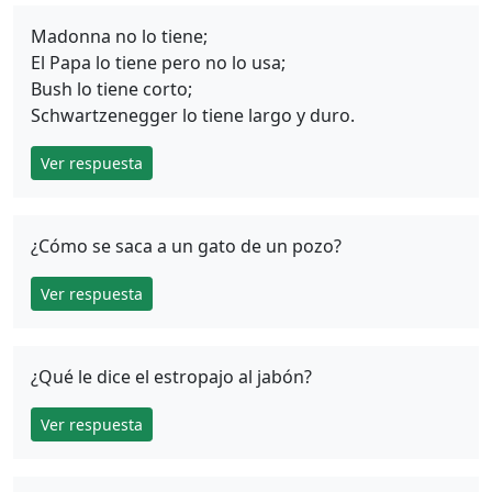
Madonna no lo tiene;
El Papa lo tiene pero no lo usa;
Bush lo tiene corto;
Schwartzenegger lo tiene largo y duro.
Ver respuesta
¿Cómo se saca a un gato de un pozo?
Ver respuesta
¿Qué le dice el estropajo al jabón?
Ver respuesta