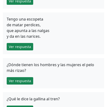
Ver respuesta
Tengo una escopeta
de matar perdices,
que apunta a las nalgas
y da en las narices.
Ver respuesta
¿Dónde tienen los hombres y las mujeres el pelo
más rizao?
Ver respuesta
¿Qué le dice la gallina al tren?