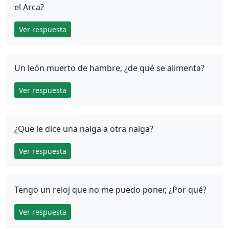
el Arca?
Ver respuesta
Un león muerto de hambre, ¿de qué se alimenta?
Ver respuesta
¿Que le dice una nalga a otra nalga?
Ver respuesta
Tengo un reloj que no me puedo poner, ¿Por qué?
Ver respuesta