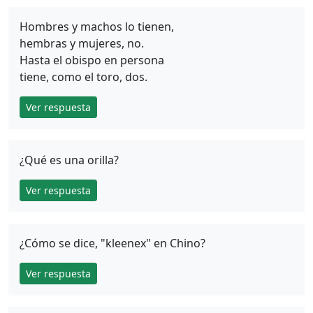
Hombres y machos lo tienen,
hembras y mujeres, no.
Hasta el obispo en persona
tiene, como el toro, dos.
Ver respuesta
¿Qué es una orilla?
Ver respuesta
¿Cómo se dice, "kleenex" en Chino?
Ver respuesta