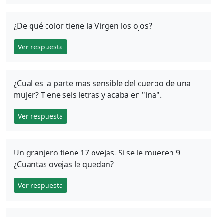
¿De qué color tiene la Virgen los ojos?
Ver respuesta
¿Cual es la parte mas sensible del cuerpo de una
mujer? Tiene seis letras y acaba en "ina".
Ver respuesta
Un granjero tiene 17 ovejas. Si se le mueren 9
¿Cuantas ovejas le quedan?
Ver respuesta