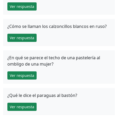
Ver respuesta
¿Cómo se llaman los calzoncillos blancos en ruso?
Ver respuesta
¿En qué se parece el techo de una pastelería al
ombligo de una mujer?
Ver respuesta
¿Qué le dice el paraguas al bastón?
Ver respuesta