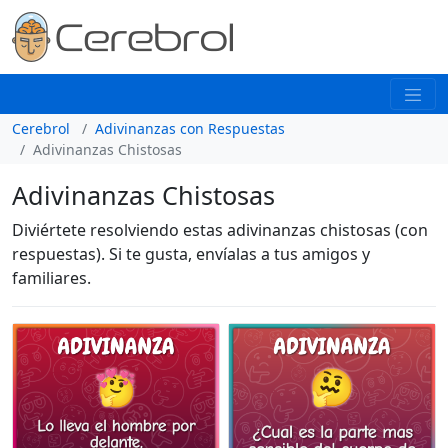
Cerebrol
Adivinanzas con Respuestas
Adivinanzas Chistosas
Adivinanzas Chistosas
Diviértete resolviendo estas adivinanzas chistosas (con
respuestas). Si te gusta, envíalas a tus amigos y
familiares.