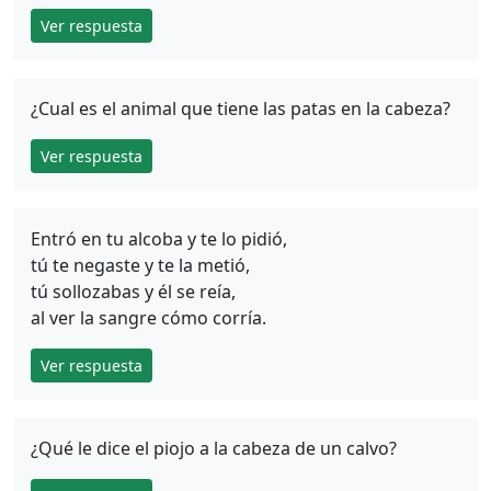
Ver respuesta
¿Cual es el animal que tiene las patas en la cabeza?
Ver respuesta
Entró en tu alcoba y te lo pidió,
tú te negaste y te la metió,
tú sollozabas y él se reía,
al ver la sangre cómo corría.
Ver respuesta
¿Qué le dice el piojo a la cabeza de un calvo?