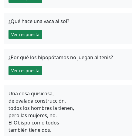
¿Qué hace una vaca al sol?
Ver respuesta
¿Por qué los hipopótamos no juegan al tenis?
Ver respuesta
Una cosa quisicosa,
de ovalada construcción,
todos los hombres la tienen,
pero las mujeres, no.
El Obispo como todos
también tiene dos.