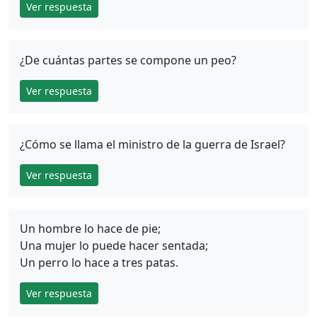
Ver respuesta
¿De cuántas partes se compone un peo?
Ver respuesta
¿Cómo se llama el ministro de la guerra de Israel?
Ver respuesta
Un hombre lo hace de pie;
Una mujer lo puede hacer sentada;
Un perro lo hace a tres patas.
Ver respuesta