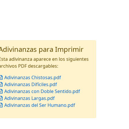
Adivinanzas para Imprimir
Esta adivinanza aparece en los siguientes
archivos PDF descargables:
Adivinanzas Chistosas.pdf
Adivinanzas Difíciles.pdf
Adivinanzas con Doble Sentido.pdf
Adivinanzas Largas.pdf
Adivinanzas del Ser Humano.pdf