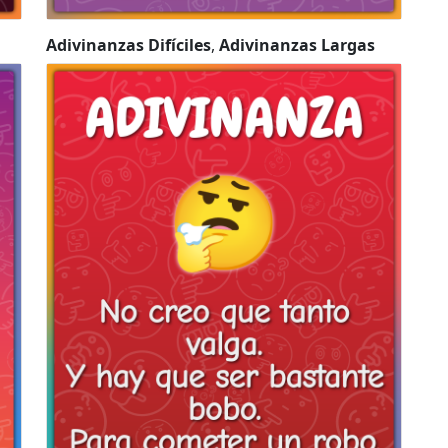
Adivinanzas Difíciles
,
Adivinanzas Largas