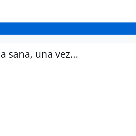
a sana, una vez...