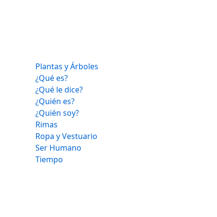
Plantas y Árboles
¿Qué es?
¿Qué le dice?
¿Quién es?
¿Quién soy?
Rimas
Ropa y Vestuario
Ser Humano
Tiempo