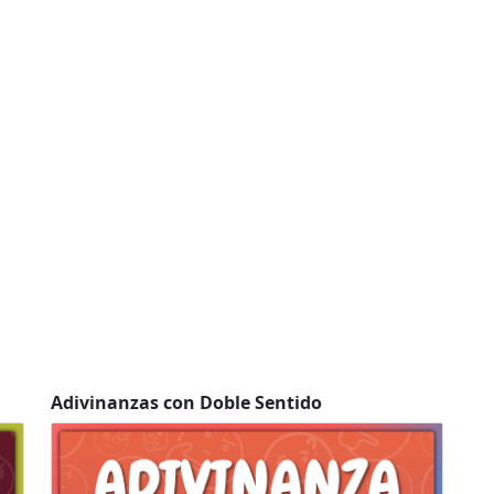
Adivinanzas con Doble Sentido