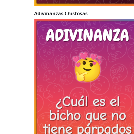
Adivinanzas Chistosas