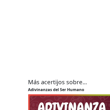
Más acertijos sobre...
Adivinanzas del Ser Humano