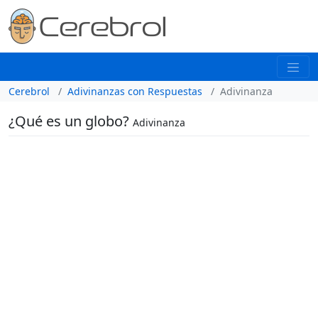
Cerebrol
Adivinanzas con Respuestas
Adivinanza
¿Qué es un globo?
Adivinanza