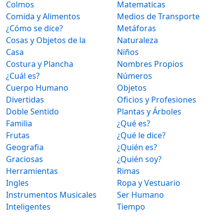
Colmos
Matematicas
Comida y Alimentos
Medios de Transporte
¿Cómo se dice?
Metáforas
Cosas y Objetos de la
Naturaleza
Casa
Niños
Costura y Plancha
Nombres Propios
¿Cuál es?
Números
Cuerpo Humano
Objetos
Divertidas
Oficios y Profesiones
Doble Sentido
Plantas y Árboles
Familia
¿Qué es?
Frutas
¿Qué le dice?
Geografia
¿Quién es?
Graciosas
¿Quién soy?
Herramientas
Rimas
Ingles
Ropa y Vestuario
Instrumentos Musicales
Ser Humano
Inteligentes
Tiempo