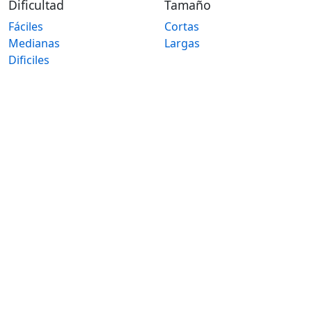
Dificultad
Tamaño
Fáciles
Cortas
Medianas
Largas
Dificiles