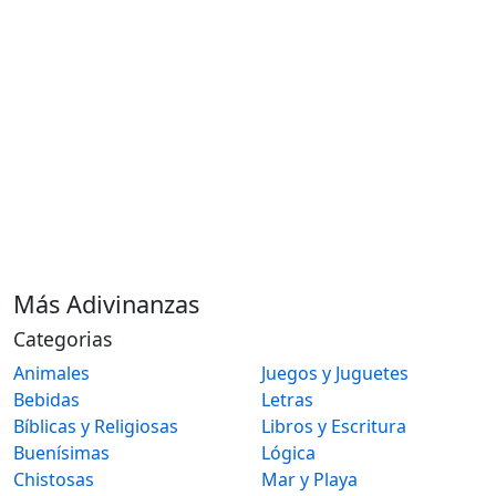
Más Adivinanzas
Categorias
Animales
Juegos y Juguetes
Bebidas
Letras
Bíblicas y Religiosas
Libros y Escritura
Buenísimas
Lógica
Chistosas
Mar y Playa