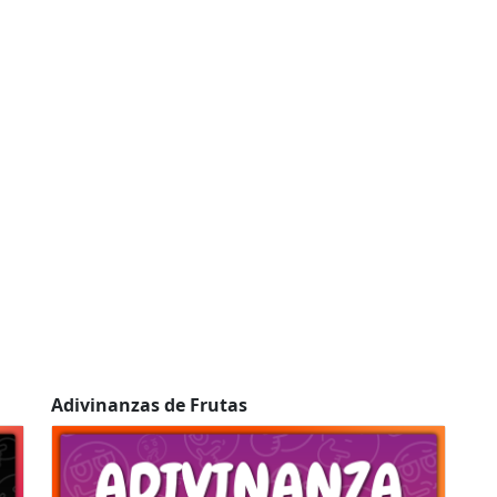
Adivinanzas de Frutas