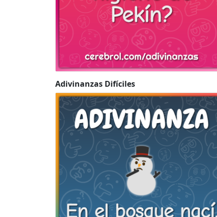
Adivinanzas Difíciles