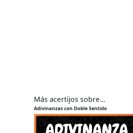
Más acertijos sobre...
Adivinanzas con Doble Sentido