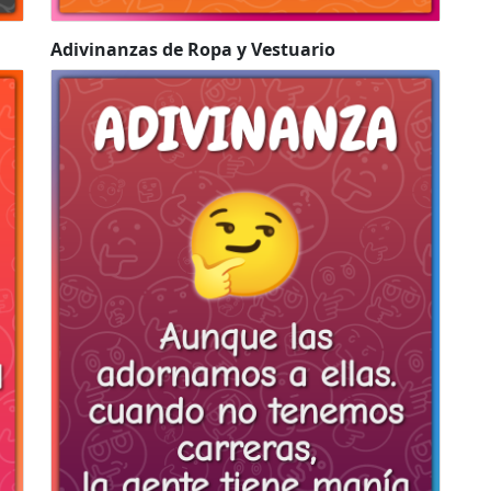
Adivinanzas de Ropa y Vestuario