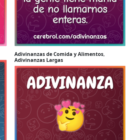
Adivinanzas de Comida y Alimentos
,
Adivinanzas Largas