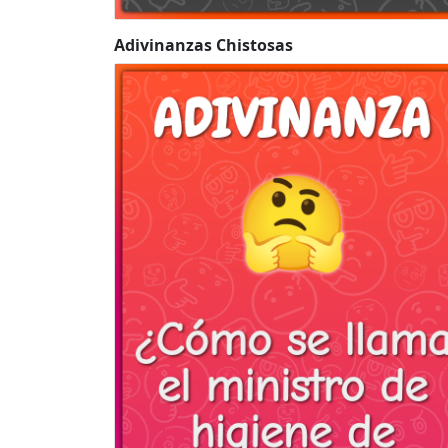
Adivinanzas Chistosas