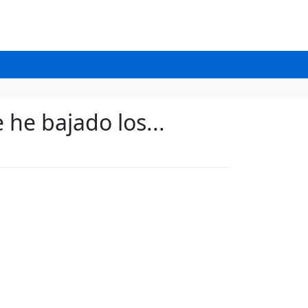
 he bajado los...