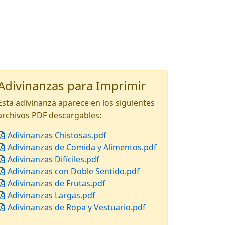
Adivinanzas para Imprimir
Esta adivinanza aparece en los siguientes
archivos PDF descargables:
Adivinanzas Chistosas.pdf
Adivinanzas de Comida y Alimentos.pdf
Adivinanzas Difíciles.pdf
Adivinanzas con Doble Sentido.pdf
Adivinanzas de Frutas.pdf
Adivinanzas Largas.pdf
Adivinanzas de Ropa y Vestuario.pdf