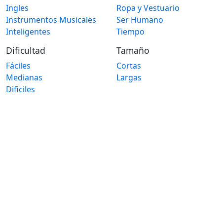
Ingles
Ropa y Vestuario
Instrumentos Musicales
Ser Humano
Inteligentes
Tiempo
Dificultad
Tamaño
Fáciles
Cortas
Medianas
Largas
Dificiles