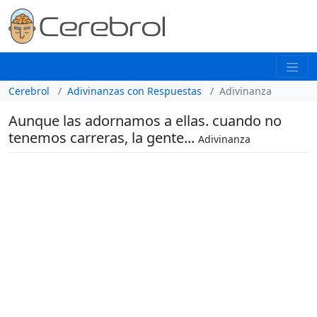
Cerebrol
Adivinanzas con Respuestas
Adivinanza
Aunque las adornamos a ellas. cuando no
tenemos carreras, la gente...
Adivinanza