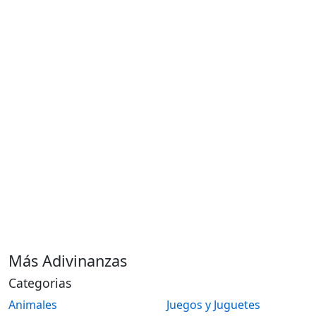
Más Adivinanzas
Categorias
Animales
Juegos y Juguetes