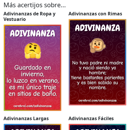
Más acertijos sobre...
Adivinanzas de Ropa y
Adivinanzas con Rimas
Vestuario
Adivinanzas Largas
Adivinanzas Fáciles