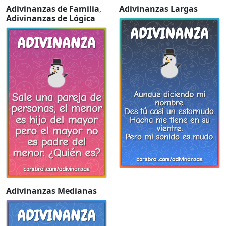
Adivinanzas de Familia
,
Adivinanzas Largas
Adivinanzas de Lógica
Adivinanzas Medianas