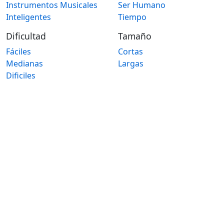
Instrumentos Musicales
Ser Humano
Inteligentes
Tiempo
Dificultad
Tamaño
Fáciles
Cortas
Medianas
Largas
Dificiles