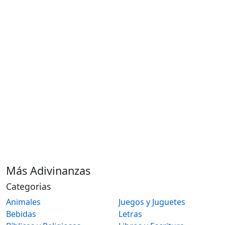
Más Adivinanzas
Categorias
Animales
Juegos y Juguetes
Bebidas
Letras