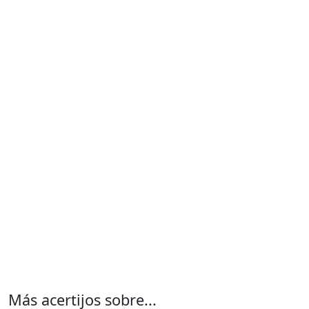
Más acertijos sobre...