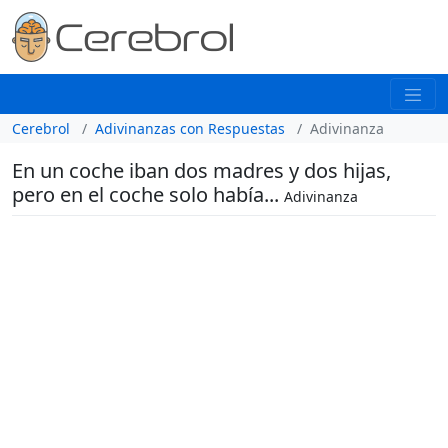
Cerebrol
Adivinanzas con Respuestas
Adivinanza
En un coche iban dos madres y dos hijas,
pero en el coche solo había...
Adivinanza