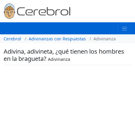
Cerebrol
Adivinanzas con Respuestas
Adivinanza
Adivina, adivineta, ¿qué tienen los hombres
en la bragueta?
Adivinanza