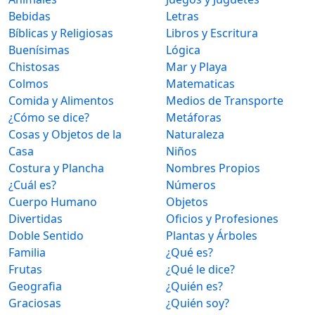
Bebidas
Letras
Bíblicas y Religiosas
Libros y Escritura
Buenísimas
Lógica
Chistosas
Mar y Playa
Colmos
Matematicas
Comida y Alimentos
Medios de Transporte
¿Cómo se dice?
Metáforas
Cosas y Objetos de la
Naturaleza
Casa
Niños
Costura y Plancha
Nombres Propios
¿Cuál es?
Números
Cuerpo Humano
Objetos
Divertidas
Oficios y Profesiones
Doble Sentido
Plantas y Árboles
Familia
¿Qué es?
Frutas
¿Qué le dice?
Geografia
¿Quién es?
Graciosas
¿Quién soy?