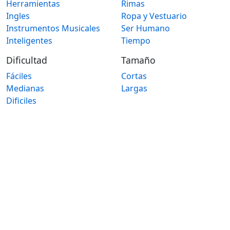
Herramientas
Rimas
Ingles
Ropa y Vestuario
Instrumentos Musicales
Ser Humano
Inteligentes
Tiempo
Dificultad
Tamaño
Fáciles
Cortas
Medianas
Largas
Dificiles