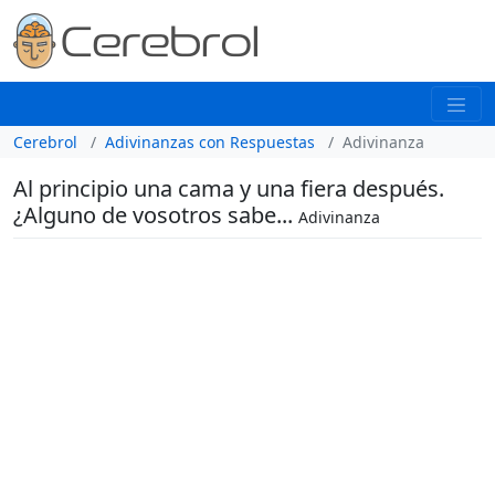
Cerebrol
Adivinanzas con Respuestas
Adivinanza
Al principio una cama y una fiera después.
¿Alguno de vosotros sabe...
Adivinanza