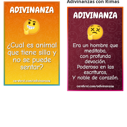
Adivinanzas con Rimas