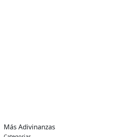
Más Adivinanzas
Categorias