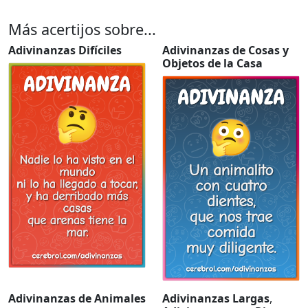
Más acertijos sobre...
Adivinanzas Difíciles
Adivinanzas de Cosas y
Objetos de la Casa
Adivinanzas de Animales
Adivinanzas Largas
,