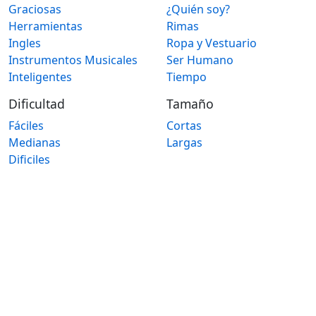
Graciosas
¿Quién soy?
Herramientas
Rimas
Ingles
Ropa y Vestuario
Instrumentos Musicales
Ser Humano
Inteligentes
Tiempo
Dificultad
Tamaño
Fáciles
Cortas
Medianas
Largas
Dificiles