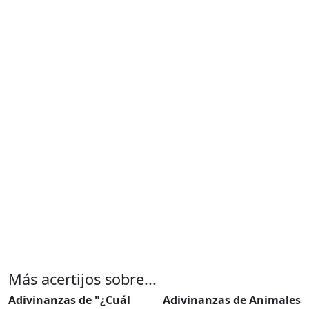
Más acertijos sobre...
Adivinanzas de "¿Cuál
Adivinanzas de Animales