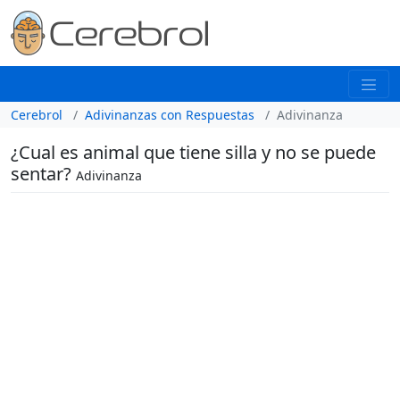
Cerebrol
Adivinanzas con Respuestas
Adivinanza
¿Cual es animal que tiene silla y no se puede
sentar?
Adivinanza