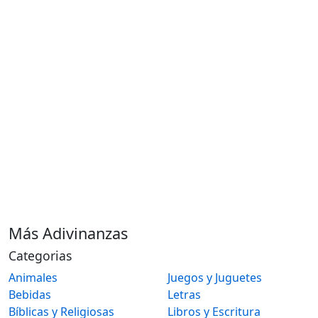
Más Adivinanzas
Categorias
Animales
Juegos y Juguetes
Bebidas
Letras
Bíblicas y Religiosas
Libros y Escritura