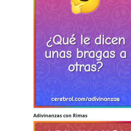
Adivinanzas con Rimas