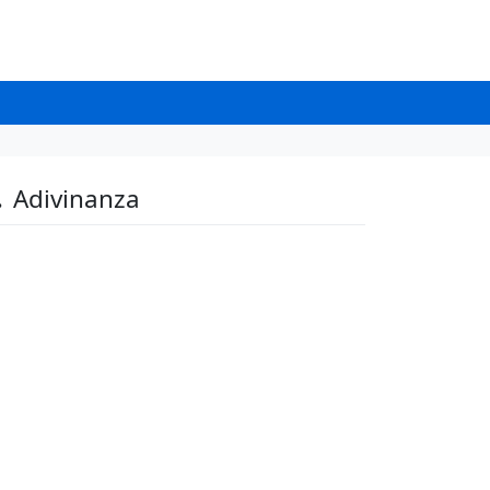
.
Adivinanza