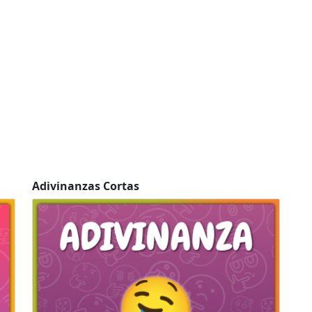
Adivinanzas Cortas