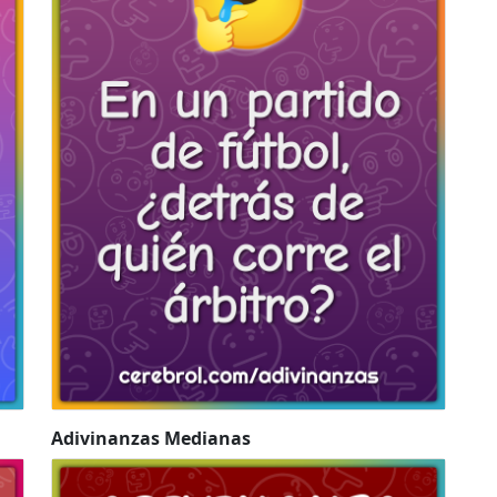
Adivinanzas Medianas