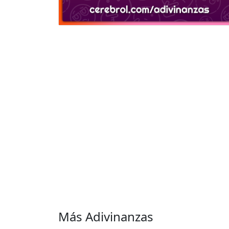
Más Adivinanzas