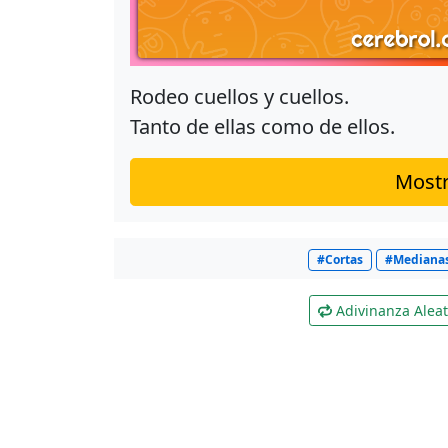
Rodeo cuellos y cuellos.
Tanto de ellas como de ellos.
Mostr
#Cortas
#Mediana
Adivinanza Aleat