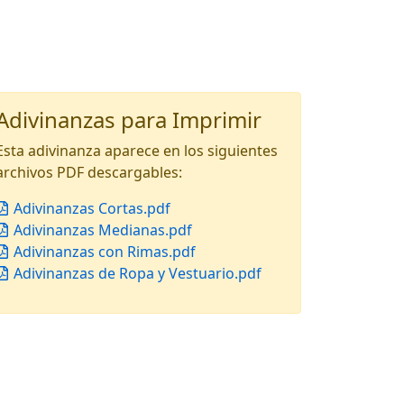
Adivinanzas para Imprimir
Esta adivinanza aparece en los siguientes
archivos PDF descargables:
Adivinanzas Cortas.pdf
Adivinanzas Medianas.pdf
Adivinanzas con Rimas.pdf
Adivinanzas de Ropa y Vestuario.pdf