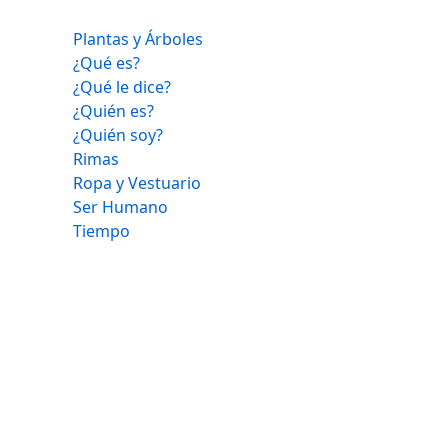
Plantas y Árboles
¿Qué es?
¿Qué le dice?
¿Quién es?
¿Quién soy?
Rimas
Ropa y Vestuario
Ser Humano
Tiempo