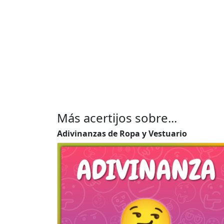
Más acertijos sobre...
Adivinanzas de Ropa y Vestuario