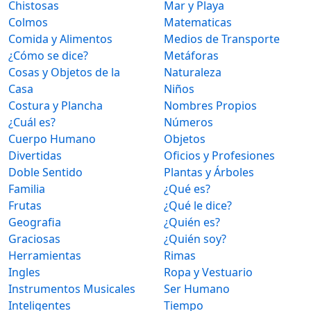
Chistosas
Mar y Playa
Colmos
Matematicas
Comida y Alimentos
Medios de Transporte
¿Cómo se dice?
Metáforas
Cosas y Objetos de la
Naturaleza
Casa
Niños
Costura y Plancha
Nombres Propios
¿Cuál es?
Números
Cuerpo Humano
Objetos
Divertidas
Oficios y Profesiones
Doble Sentido
Plantas y Árboles
Familia
¿Qué es?
Frutas
¿Qué le dice?
Geografia
¿Quién es?
Graciosas
¿Quién soy?
Herramientas
Rimas
Ingles
Ropa y Vestuario
Instrumentos Musicales
Ser Humano
Inteligentes
Tiempo