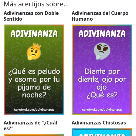
Más acertijos sobre...
Adivinanzas con Doble
Adivinanzas del Cuerpo
Sentido
Humano
Adivinanzas de "¿Cuál
Adivinanzas Chistosas
es?"