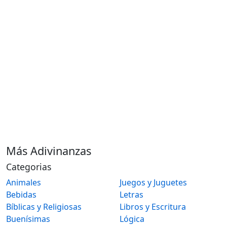
Más Adivinanzas
Categorias
Animales
Juegos y Juguetes
Bebidas
Letras
Bíblicas y Religiosas
Libros y Escritura
Buenísimas
Lógica