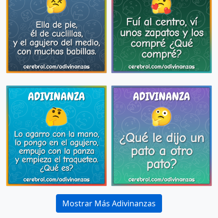
Mostrar Más Adivinanzas