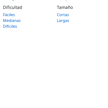
Dificultad
Tamaño
Fáciles
Cortas
Medianas
Largas
Dificiles