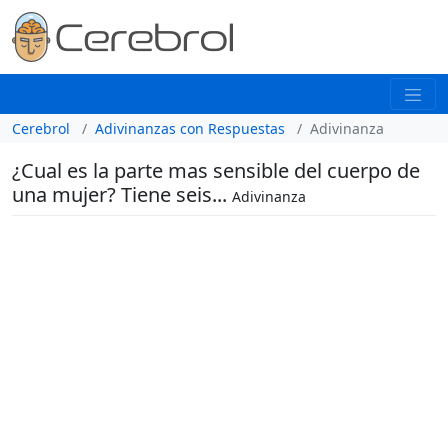
Cerebrol
Adivinanzas con Respuestas
Adivinanza
¿Cual es la parte mas sensible del cuerpo de
una mujer? Tiene seis...
Adivinanza