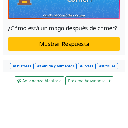
¿Cómo está un mago después de comer?
Mostrar Respuesta
#Chistosas
#Comida y Alimentos
#Cortas
#Dificiles
Adivinanza Aleatoria
Próxima Adivinanza