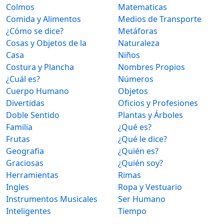
Colmos
Matematicas
Comida y Alimentos
Medios de Transporte
¿Cómo se dice?
Metáforas
Cosas y Objetos de la
Naturaleza
Casa
Niños
Costura y Plancha
Nombres Propios
¿Cuál es?
Números
Cuerpo Humano
Objetos
Divertidas
Oficios y Profesiones
Doble Sentido
Plantas y Árboles
Familia
¿Qué es?
Frutas
¿Qué le dice?
Geografia
¿Quién es?
Graciosas
¿Quién soy?
Herramientas
Rimas
Ingles
Ropa y Vestuario
Instrumentos Musicales
Ser Humano
Inteligentes
Tiempo