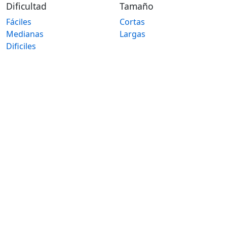
Dificultad
Tamaño
Fáciles
Cortas
Medianas
Largas
Dificiles