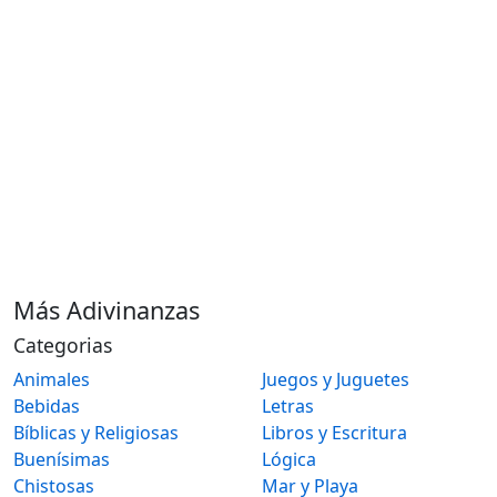
Más Adivinanzas
Categorias
Animales
Juegos y Juguetes
Bebidas
Letras
Bíblicas y Religiosas
Libros y Escritura
Buenísimas
Lógica
Chistosas
Mar y Playa