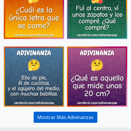
Mostrar Más Adivinanzas