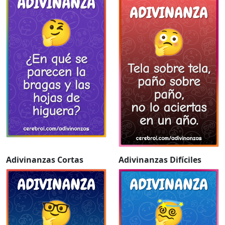
Adivinanzas Cortas
Adivinanzas Difíciles