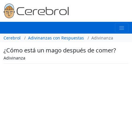
Cerebrol
Adivinanzas con Respuestas
Adivinanza
¿Cómo está un mago después de comer?
Adivinanza