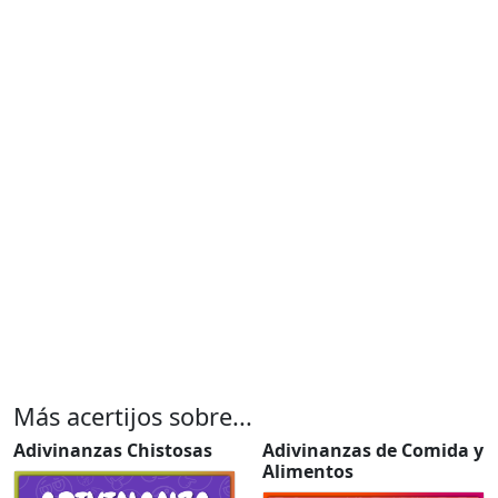
Más acertijos sobre...
Adivinanzas Chistosas
Adivinanzas de Comida y
Alimentos