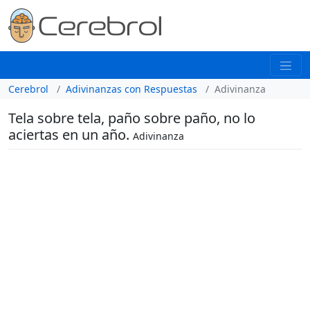
Cerebrol
Adivinanzas con Respuestas
Adivinanza
Tela sobre tela, paño sobre paño, no lo
aciertas en un año.
Adivinanza