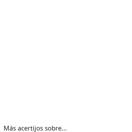
Más acertijos sobre...