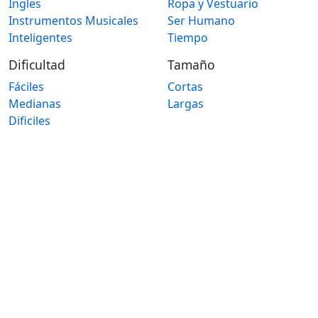
Ingles
Ropa y Vestuario
Instrumentos Musicales
Ser Humano
Inteligentes
Tiempo
Dificultad
Tamaño
Fáciles
Cortas
Medianas
Largas
Dificiles