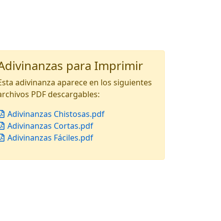
Adivinanzas para Imprimir
Esta adivinanza aparece en los siguientes
archivos PDF descargables:
Adivinanzas Chistosas.pdf
Adivinanzas Cortas.pdf
Adivinanzas Fáciles.pdf