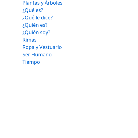
Plantas y Árboles
¿Qué es?
¿Qué le dice?
¿Quién es?
¿Quién soy?
Rimas
Ropa y Vestuario
Ser Humano
Tiempo