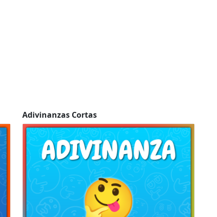
Adivinanzas Cortas