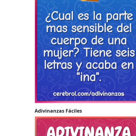
Adivinanzas Fáciles