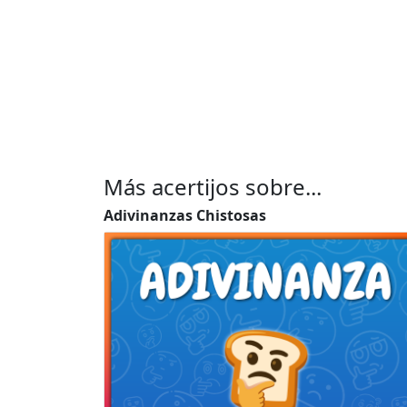
Más acertijos sobre...
Adivinanzas Chistosas