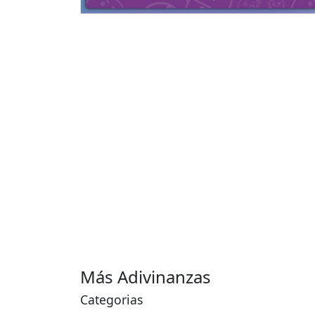
Más Adivinanzas
Categorias