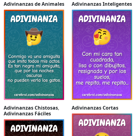
Adivinanzas de Animales
Adivinanzas Inteligentes
Adivinanzas Chistosas
,
Adivinanzas Cortas
Adivinanzas Fáciles