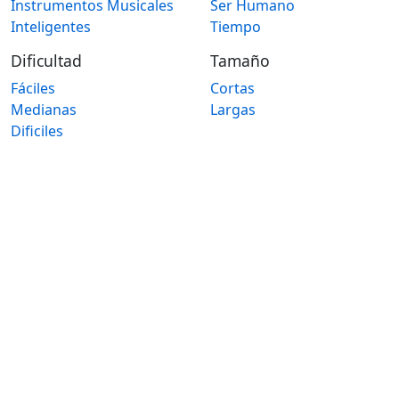
Instrumentos Musicales
Ser Humano
Inteligentes
Tiempo
Dificultad
Tamaño
Fáciles
Cortas
Medianas
Largas
Dificiles