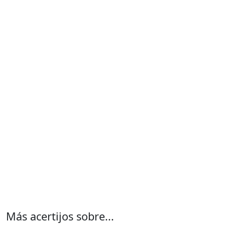
Más acertijos sobre...