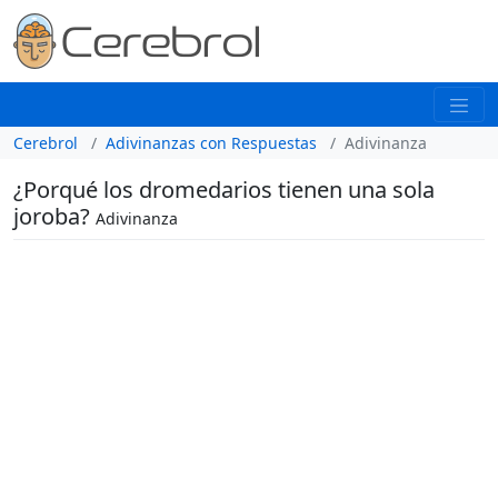
Cerebrol
Adivinanzas con Respuestas
Adivinanza
¿Porqué los dromedarios tienen una sola
joroba?
Adivinanza