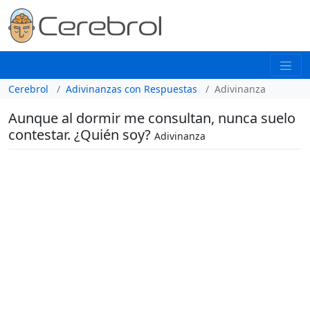
Cerebrol
Adivinanzas con Respuestas
Adivinanza
Aunque al dormir me consultan, nunca suelo
contestar. ¿Quién soy?
Adivinanza