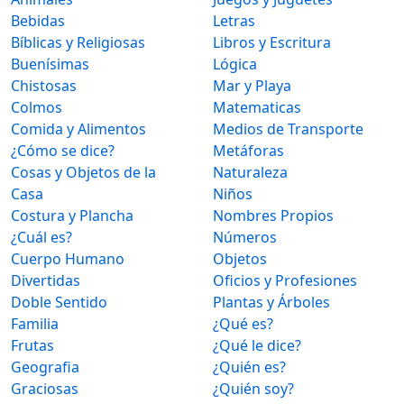
Bebidas
Letras
Bíblicas y Religiosas
Libros y Escritura
Buenísimas
Lógica
Chistosas
Mar y Playa
Colmos
Matematicas
Comida y Alimentos
Medios de Transporte
¿Cómo se dice?
Metáforas
Cosas y Objetos de la
Naturaleza
Casa
Niños
Costura y Plancha
Nombres Propios
¿Cuál es?
Números
Cuerpo Humano
Objetos
Divertidas
Oficios y Profesiones
Doble Sentido
Plantas y Árboles
Familia
¿Qué es?
Frutas
¿Qué le dice?
Geografia
¿Quién es?
Graciosas
¿Quién soy?