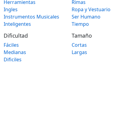
Herramientas
Rimas
Ingles
Ropa y Vestuario
Instrumentos Musicales
Ser Humano
Inteligentes
Tiempo
Dificultad
Tamaño
Fáciles
Cortas
Medianas
Largas
Dificiles