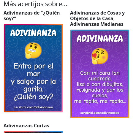
Más acertijos sobre...
Adivinanzas de "¿Quién
Adivinanzas de Cosas y
soy?"
Objetos de la Casa
,
Adivinanzas Medianas
Adivinanzas Cortas