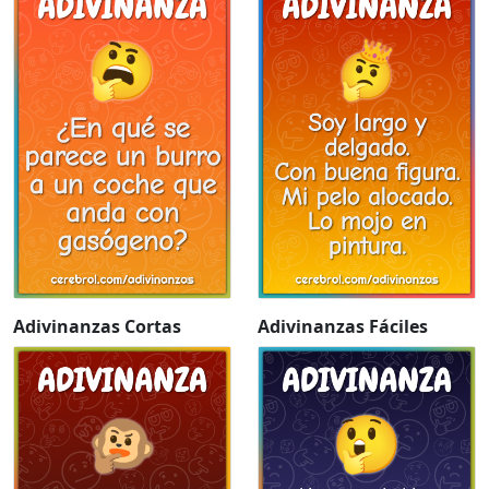
Adivinanzas Cortas
Adivinanzas Fáciles