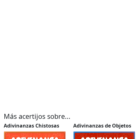
Más acertijos sobre...
Adivinanzas Chistosas
Adivinanzas de Objetos