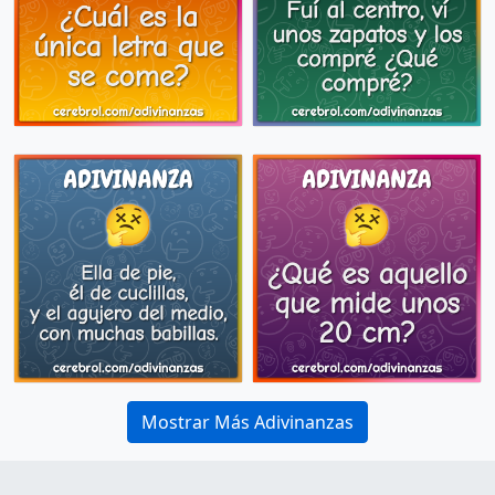
Mostrar Más Adivinanzas