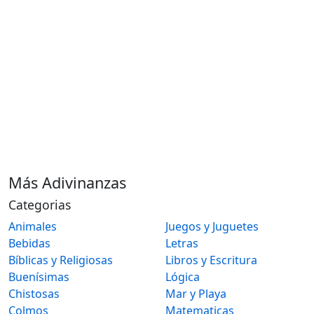
Más Adivinanzas
Categorias
Animales
Juegos y Juguetes
Bebidas
Letras
Bíblicas y Religiosas
Libros y Escritura
Buenísimas
Lógica
Chistosas
Mar y Playa
Colmos
Matematicas