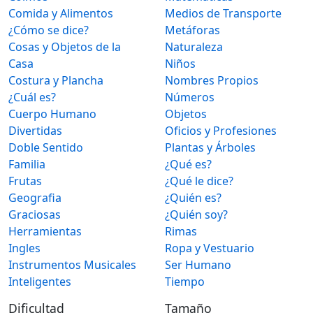
Comida y Alimentos
Medios de Transporte
¿Cómo se dice?
Metáforas
Cosas y Objetos de la
Naturaleza
Casa
Niños
Costura y Plancha
Nombres Propios
¿Cuál es?
Números
Cuerpo Humano
Objetos
Divertidas
Oficios y Profesiones
Doble Sentido
Plantas y Árboles
Familia
¿Qué es?
Frutas
¿Qué le dice?
Geografia
¿Quién es?
Graciosas
¿Quién soy?
Herramientas
Rimas
Ingles
Ropa y Vestuario
Instrumentos Musicales
Ser Humano
Inteligentes
Tiempo
Dificultad
Tamaño