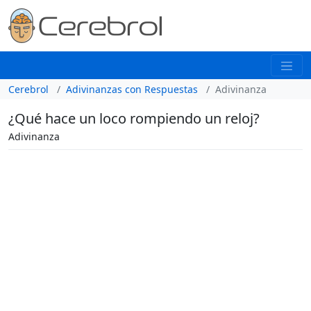
Cerebrol
Adivinanzas con Respuestas
Adivinanza
¿Qué hace un loco rompiendo un reloj?
Adivinanza