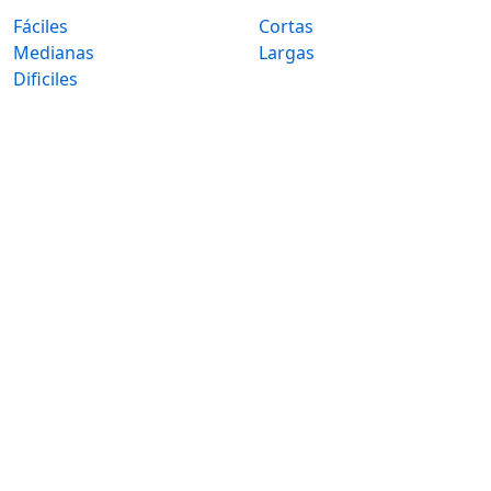
Fáciles
Cortas
Medianas
Largas
Dificiles