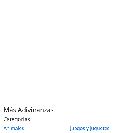
Más Adivinanzas
Categorias
Animales
Juegos y Juguetes