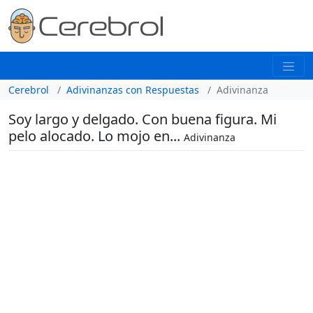
Cerebrol
Adivinanzas con Respuestas
Adivinanza
Soy largo y delgado. Con buena figura. Mi
pelo alocado. Lo mojo en...
Adivinanza