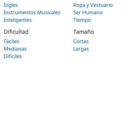
Ingles
Ropa y Vestuario
Instrumentos Musicales
Ser Humano
Inteligentes
Tiempo
Dificultad
Tamaño
Fáciles
Cortas
Medianas
Largas
Dificiles