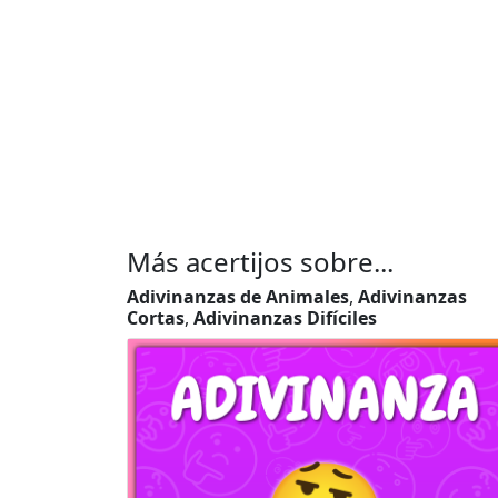
Más acertijos sobre...
Adivinanzas de Animales
,
Adivinanzas
Cortas
,
Adivinanzas Difíciles