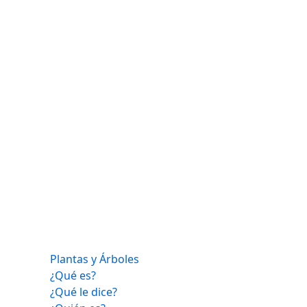
Plantas y Árboles
¿Qué es?
¿Qué le dice?