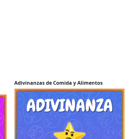
Adivinanzas de Comida y Alimentos