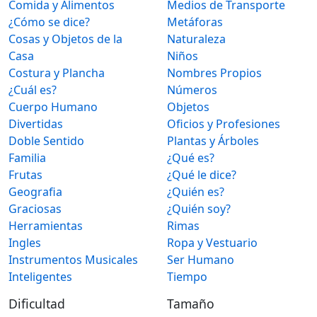
Comida y Alimentos
Medios de Transporte
¿Cómo se dice?
Metáforas
Cosas y Objetos de la
Naturaleza
Casa
Niños
Costura y Plancha
Nombres Propios
¿Cuál es?
Números
Cuerpo Humano
Objetos
Divertidas
Oficios y Profesiones
Doble Sentido
Plantas y Árboles
Familia
¿Qué es?
Frutas
¿Qué le dice?
Geografia
¿Quién es?
Graciosas
¿Quién soy?
Herramientas
Rimas
Ingles
Ropa y Vestuario
Instrumentos Musicales
Ser Humano
Inteligentes
Tiempo
Dificultad
Tamaño