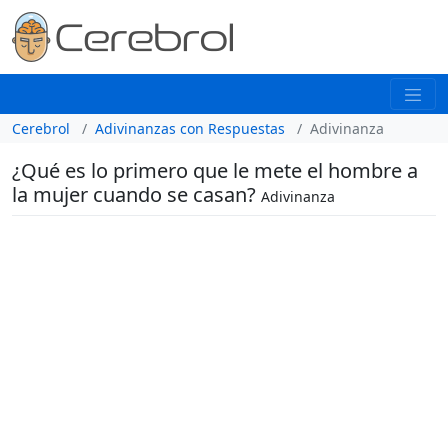
Cerebrol
Adivinanzas con Respuestas
Adivinanza
¿Qué es lo primero que le mete el hombre a
la mujer cuando se casan?
Adivinanza