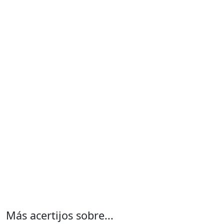
Más acertijos sobre...