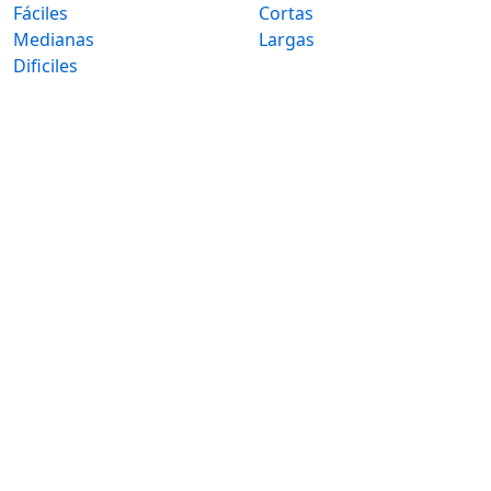
Fáciles
Cortas
Medianas
Largas
Dificiles