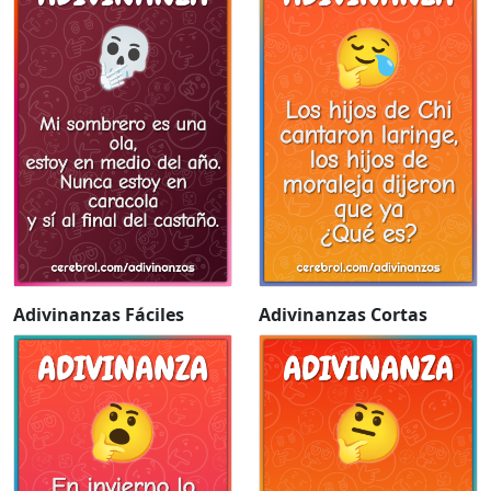
Adivinanzas Fáciles
Adivinanzas Cortas