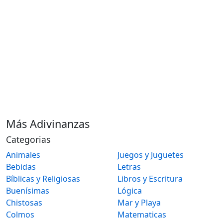
Más Adivinanzas
Categorias
Animales
Juegos y Juguetes
Bebidas
Letras
Bíblicas y Religiosas
Libros y Escritura
Buenísimas
Lógica
Chistosas
Mar y Playa
Colmos
Matematicas