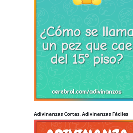
Adivinanzas Cortas
,
Adivinanzas Fáciles