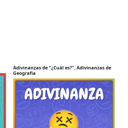
Adivinanzas de "¿Cuál es?"
,
Adivinanzas de
Geografia