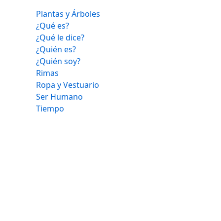
Plantas y Árboles
¿Qué es?
¿Qué le dice?
¿Quién es?
¿Quién soy?
Rimas
Ropa y Vestuario
Ser Humano
Tiempo