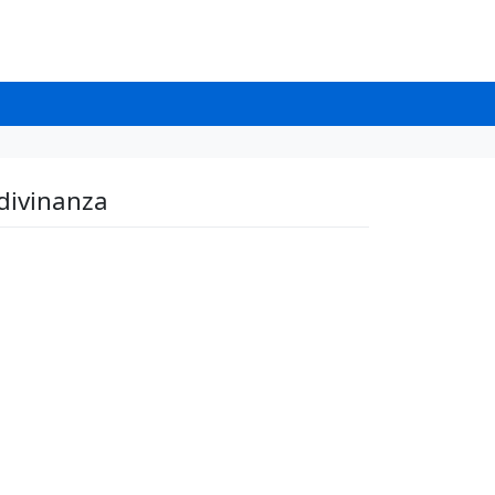
divinanza