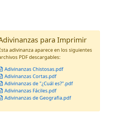
Adivinanzas para Imprimir
Esta adivinanza aparece en los siguientes
archivos PDF descargables:
Adivinanzas Chistosas.pdf
Adivinanzas Cortas.pdf
Adivinanzas de "¿Cuál es?".pdf
Adivinanzas Fáciles.pdf
Adivinanzas de Geografia.pdf