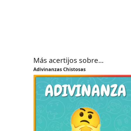
Más acertijos sobre...
Adivinanzas Chistosas