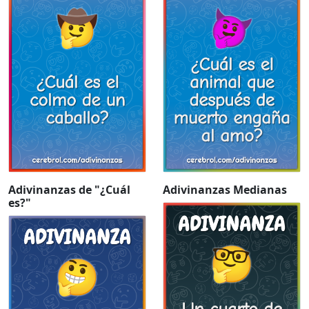
Adivinanzas de "¿Cuál
Adivinanzas Medianas
es?"