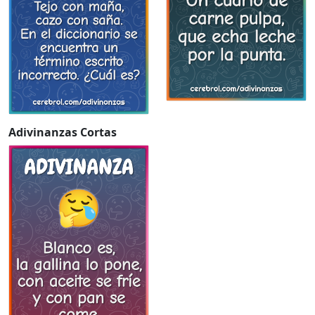
Adivinanzas Cortas