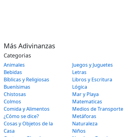
Más Adivinanzas
Categorias
Animales
Juegos y Juguetes
Bebidas
Letras
Bíblicas y Religiosas
Libros y Escritura
Buenísimas
Lógica
Chistosas
Mar y Playa
Colmos
Matematicas
Comida y Alimentos
Medios de Transporte
¿Cómo se dice?
Metáforas
Cosas y Objetos de la
Naturaleza
Casa
Niños