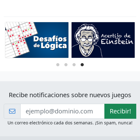
Recibe notificaciones sobre nuevos juegos
Recibir!
Un correo electrónico cada dos semanas. ¡Sin spam, nunca!