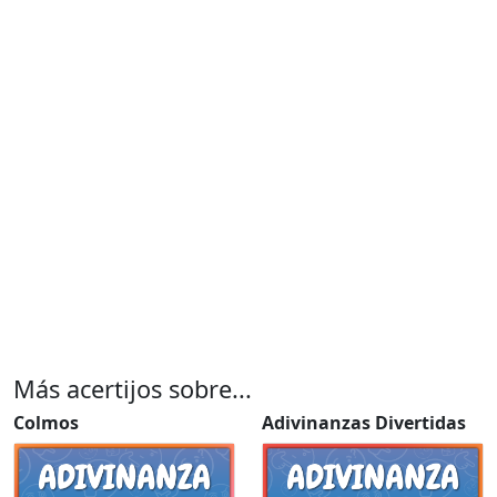
Más acertijos sobre...
Colmos
Adivinanzas Divertidas