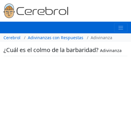
Cerebrol
Adivinanzas con Respuestas
Adivinanza
¿Cuál es el colmo de la barbaridad?
Adivinanza