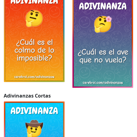
Adivinanzas Cortas