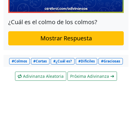
¿Cuál es el colmo de los colmos?
Mostrar Respuesta
#Colmos
#Cortas
#¿Cuál es?
#Dificiles
#Graciosas
Adivinanza Aleatoria
Próxima Adivinanza