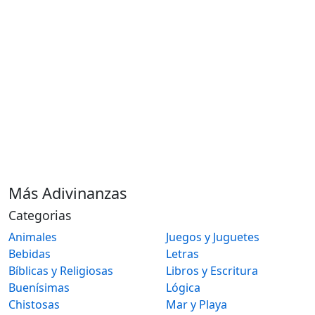
Más Adivinanzas
Categorias
Animales
Juegos y Juguetes
Bebidas
Letras
Bíblicas y Religiosas
Libros y Escritura
Buenísimas
Lógica
Chistosas
Mar y Playa