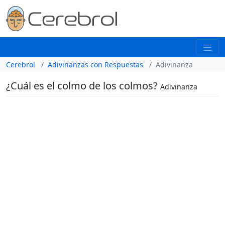
Cerebrol
Adivinanzas con Respuestas
Adivinanza
¿Cuál es el colmo de los colmos?
Adivinanza