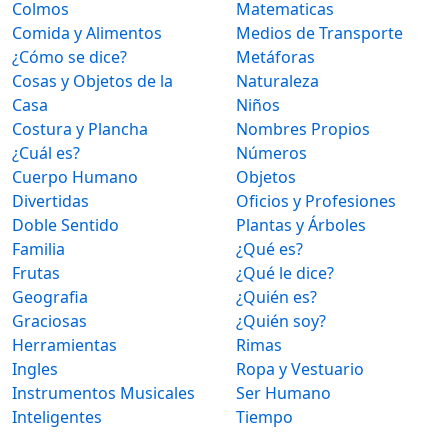
Colmos
Matematicas
Comida y Alimentos
Medios de Transporte
¿Cómo se dice?
Metáforas
Cosas y Objetos de la
Naturaleza
Casa
Niños
Costura y Plancha
Nombres Propios
¿Cuál es?
Números
Cuerpo Humano
Objetos
Divertidas
Oficios y Profesiones
Doble Sentido
Plantas y Árboles
Familia
¿Qué es?
Frutas
¿Qué le dice?
Geografia
¿Quién es?
Graciosas
¿Quién soy?
Herramientas
Rimas
Ingles
Ropa y Vestuario
Instrumentos Musicales
Ser Humano
Inteligentes
Tiempo