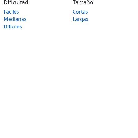
Dificultad
Tamaño
Fáciles
Cortas
Medianas
Largas
Dificiles