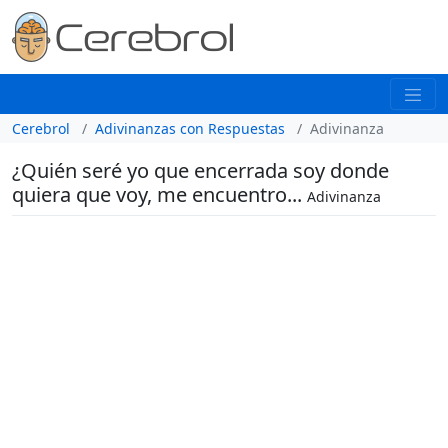
Cerebrol
Adivinanzas con Respuestas
Adivinanza
¿Quién seré yo que encerrada soy donde
quiera que voy, me encuentro...
Adivinanza