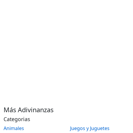
Más Adivinanzas
Categorias
Animales
Juegos y Juguetes