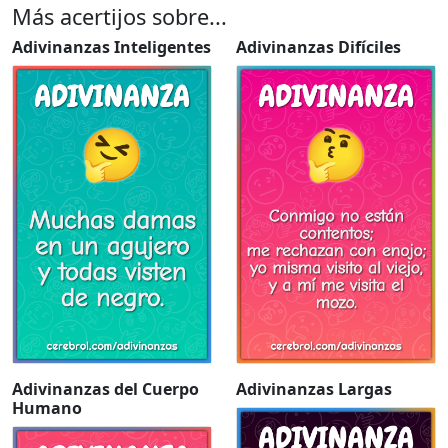
Más acertijos sobre...
Adivinanzas Inteligentes
Adivinanzas Difíciles
Adivinanzas del Cuerpo
Adivinanzas Largas
Humano