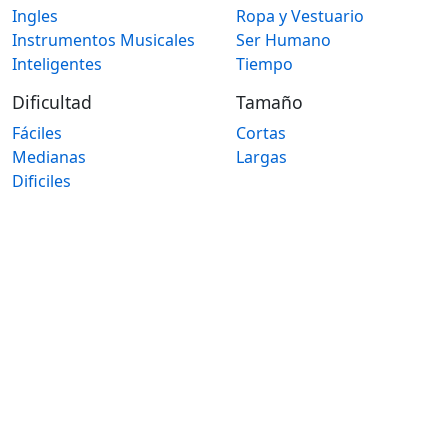
Ingles
Ropa y Vestuario
Instrumentos Musicales
Ser Humano
Inteligentes
Tiempo
Dificultad
Tamaño
Fáciles
Cortas
Medianas
Largas
Dificiles