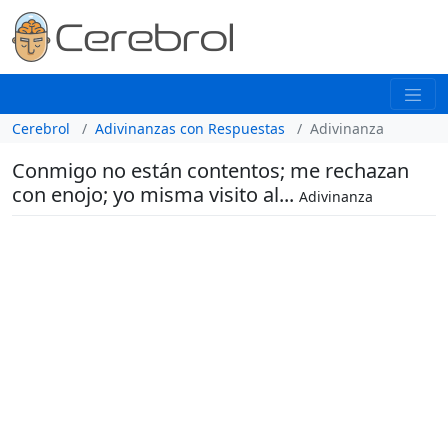
Cerebrol
Adivinanzas con Respuestas
Adivinanza
Conmigo no están contentos; me rechazan
con enojo; yo misma visito al...
Adivinanza