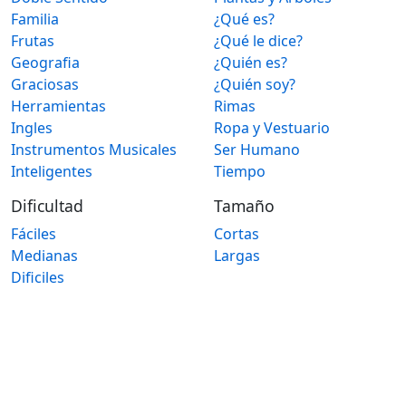
Familia
¿Qué es?
Frutas
¿Qué le dice?
Geografia
¿Quién es?
Graciosas
¿Quién soy?
Herramientas
Rimas
Ingles
Ropa y Vestuario
Instrumentos Musicales
Ser Humano
Inteligentes
Tiempo
Dificultad
Tamaño
Fáciles
Cortas
Medianas
Largas
Dificiles