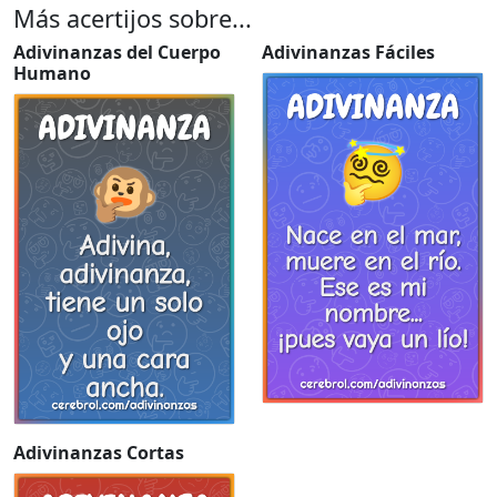
Más acertijos sobre...
Adivinanzas del Cuerpo
Adivinanzas Fáciles
Humano
Adivinanzas Cortas