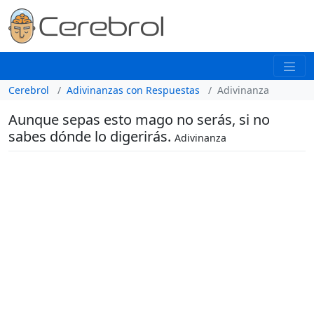
Cerebrol
Adivinanzas con Respuestas
Adivinanza
Aunque sepas esto mago no serás, si no
sabes dónde lo digerirás.
Adivinanza