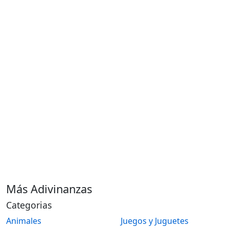
Más Adivinanzas
Categorias
Animales
Juegos y Juguetes