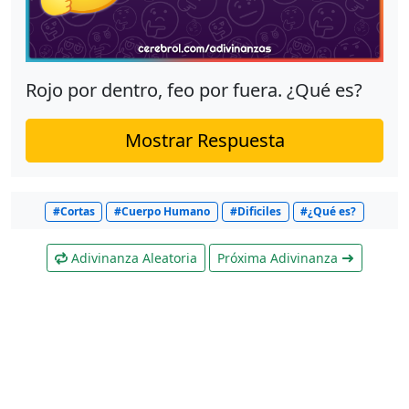
Rojo por dentro, feo por fuera. ¿Qué es?
Mostrar Respuesta
#Cortas
#Cuerpo Humano
#Dificiles
#¿Qué es?
Adivinanza Aleatoria
Próxima Adivinanza