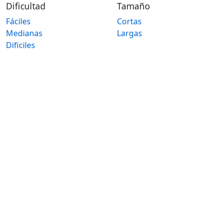
Dificultad
Tamaño
Fáciles
Cortas
Medianas
Largas
Dificiles