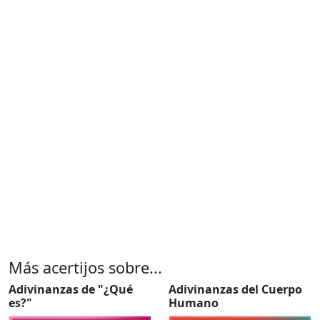
Más acertijos sobre...
Adivinanzas de "¿Qué
Adivinanzas del Cuerpo
es?"
Humano