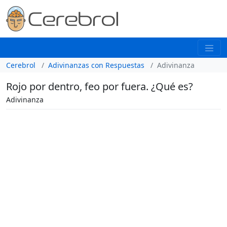
Cerebrol
Adivinanzas con Respuestas
Adivinanza
Rojo por dentro, feo por fuera. ¿Qué es?
Adivinanza