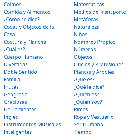
Colmos
Matematicas
Comida y Alimentos
Medios de Transporte
¿Cómo se dice?
Metáforas
Cosas y Objetos de la
Naturaleza
Casa
Niños
Costura y Plancha
Nombres Propios
¿Cuál es?
Números
Cuerpo Humano
Objetos
Divertidas
Oficios y Profesiones
Doble Sentido
Plantas y Árboles
Familia
¿Qué es?
Frutas
¿Qué le dice?
Geografia
¿Quién es?
Graciosas
¿Quién soy?
Herramientas
Rimas
Ingles
Ropa y Vestuario
Instrumentos Musicales
Ser Humano
Inteligentes
Tiempo