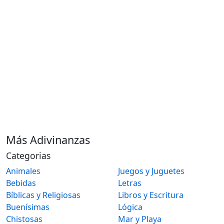
Más Adivinanzas
Categorias
Animales
Juegos y Juguetes
Bebidas
Letras
Bíblicas y Religiosas
Libros y Escritura
Buenísimas
Lógica
Chistosas
Mar y Playa