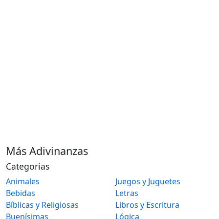
Más Adivinanzas
Categorias
Animales
Juegos y Juguetes
Bebidas
Letras
Bíblicas y Religiosas
Libros y Escritura
Buenísimas
Lógica