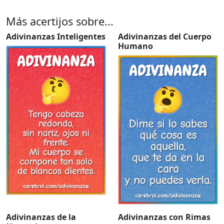
Más acertijos sobre...
Adivinanzas Inteligentes
Adivinanzas del Cuerpo
Humano
Adivinanzas de la
Adivinanzas con Rimas