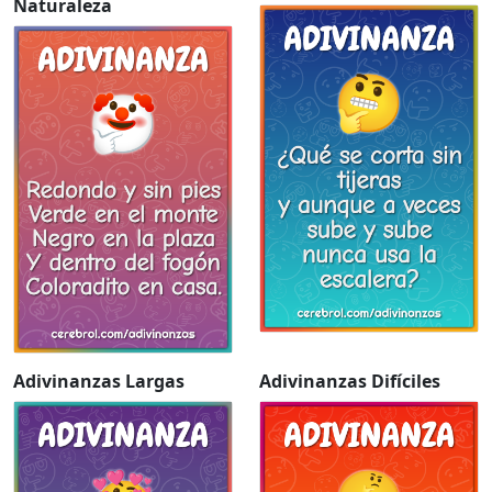
Naturaleza
Adivinanzas Largas
Adivinanzas Difíciles