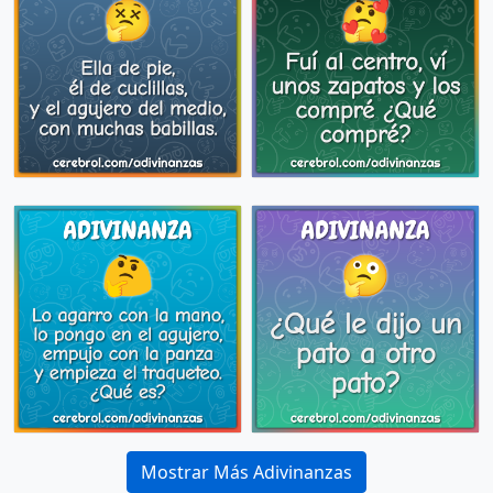
Mostrar Más Adivinanzas