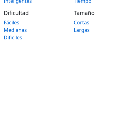
Inteligentes
Tiempo
Dificultad
Tamaño
Fáciles
Cortas
Medianas
Largas
Dificiles