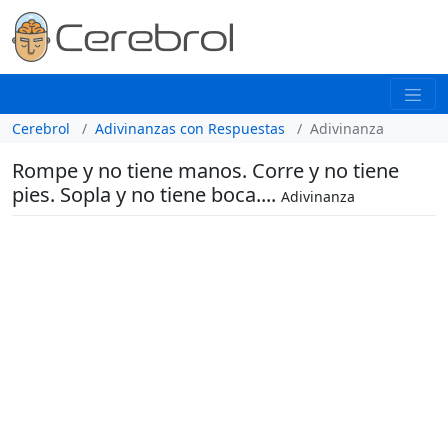
Cerebrol
Adivinanzas con Respuestas
Adivinanza
Rompe y no tiene manos. Corre y no tiene
pies. Sopla y no tiene boca....
Adivinanza