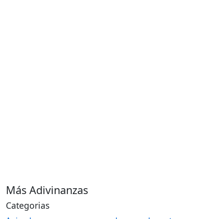
Más Adivinanzas
Categorias