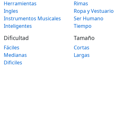
Herramientas
Rimas
Ingles
Ropa y Vestuario
Instrumentos Musicales
Ser Humano
Inteligentes
Tiempo
Dificultad
Tamaño
Fáciles
Cortas
Medianas
Largas
Dificiles