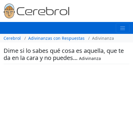
Cerebrol
Adivinanzas con Respuestas
Adivinanza
Dime si lo sabes qué cosa es aquella, que te
da en la cara y no puedes...
Adivinanza