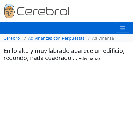
Cerebrol
Adivinanzas con Respuestas
Adivinanza
En lo alto y muy labrado aparece un edificio,
redondo, nada cuadrado,...
Adivinanza