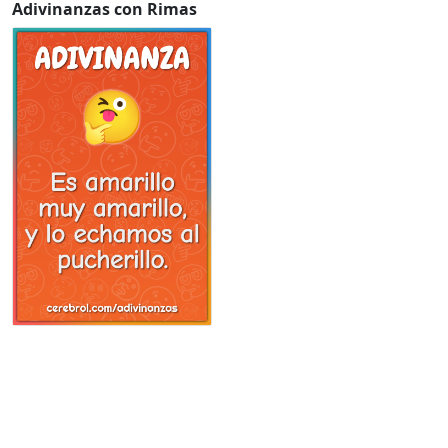
Adivinanzas con Rimas