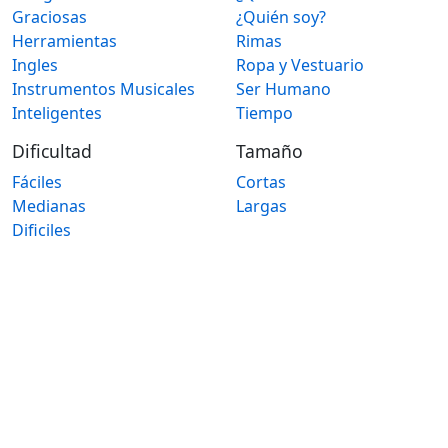
Graciosas
¿Quién soy?
Herramientas
Rimas
Ingles
Ropa y Vestuario
Instrumentos Musicales
Ser Humano
Inteligentes
Tiempo
Dificultad
Tamaño
Fáciles
Cortas
Medianas
Largas
Dificiles