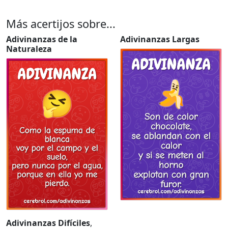
Más acertijos sobre...
Adivinanzas de la
Adivinanzas Largas
Naturaleza
Adivinanzas Difíciles
,