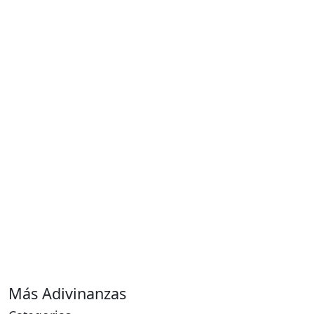
Más Adivinanzas